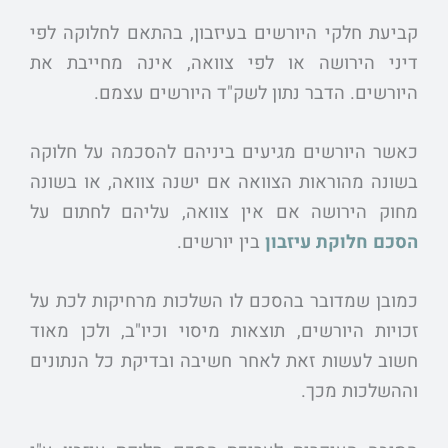
קביעת חלקי היורשים בעיזבון, בהתאם לחלוקה לפי
דיני הירושה או לפי צוואה, אינה מחייבת את
היורשים. הדבר נתון לשק"ד היורשים עצמם.
כאשר היורשים מגיעים ביניהם להסכמה על חלוקה
בשונה מהוראות הצוואה אם ישנה צוואה, או בשונה
מחוק הירושה אם אין צוואה, עליהם לחתום על
הסכם חלוקת עיזבון
בין יורשים.
כמובן שמדובר בהסכם לו השלכות מרחיקות לכת על
זכויות היורשים, תוצאות מיסוי וכיו"ב, ולכן מאוד
חשוב לעשות זאת לאחר חשיבה ובדיקת כל הנתונים
וההשלכות מכך.