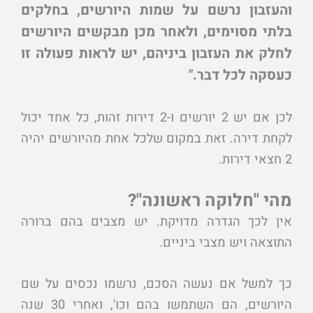
והעזבון נרשם על שמות היורשים, בחלקים
בלתי מסוימים, ולאחר מכן מבקשים היורשים
לחלק את העזבון ביניהם, יש לראות פעולה זו
כעסקה לכל דבר."
לכן אם יש 2 יורשים ו-2 דירות זהות, כל אחד יכול
לקחת דירה. זאת במקום שלכל אחת מהיורשים יהיה
2 חצאי דירות.
מהי "חלוקה ראשונה"?
אין לכך הגדרה מדויקת. יש מצבים בהם ברורה
התוצאה ויש מצבי ביניים.
כך למשל אם נעשה הסכם, נרשמו נכסים על שם
היורשים, הם השתמשו בהם וכו', ואחרי 30 שנה