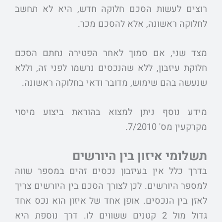
רוצים לעשות הסכם חלוקה חדש, היא לא תחשב
לחלוקה ראשונה, אלא להסכם מכר.
מצד שני, אם סמוך לאחר הפטירה נחתם הסכם
חלוקת עיזבון, ללא שהנכסים נרשמו לפני זה, וללא
שנעשה בהם שימוש, מדובר ודאי בחלוקה ראשונה.
מידע נוסף ניתן למצוא בהוראת ביצוע מיסוי
מקרקעין מס' 7/2010.
תשלומי איזון בין היורשים
בדרך כלל אין בעיזבון נכסים זהים במספר שווה
למספר היורשים. לכן לצורך הסכם בין היורשים צריך
לאזן בין הנכסים. אופן אחד של איזון הוא נכס אחד
גדול מול 2 קטנים ששווים לו. דרך נוספת היא