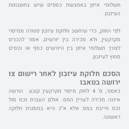
תשלומי איזון באמצעות כספים שיש בחשבונות
העיזבון.
לפי החוק, כדי שיחשב חלוקת עיזבון פטורה ממיסוי
מקרקעין, ולא מכירה בין יורשים, אסור להכניס
לצורך תשלומי איזון בין היורשים כסף או נכסים
מחוץ לעיזבון.
הסכם חלוקת עיזבון לאחר רישום צו
ירושה בטאבו
כאמור, ס' 4 לחוק מיסוי מקרקעין קובע
הורשה
איננה מכירה לעניין המס. אולם העברת נכס מול
נכס חייבת במס אלא א"כ היא במסגרת חלוקה
ראשונה.