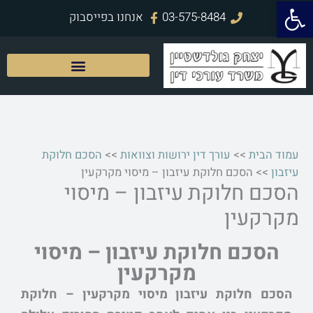
פתח סרגל נגישות
ילוג
03-575-8484
אנחנו בפייסבוק
תוכן
עמוד הבית
>>
עורך דין ירושות וצוואות
>>
הסכם חלוקת
עיזבון
>>
הסכם חלוקת עיזבון – מיסוי מקרקעין
הסכם חלוקת עיזבון – מיסוי
מקרקעין
הסכם חלוקת עיזבון – מיסוי
מקרקעין
הסכם חלוקת עיזבון מיסוי מקרקעין – חלוקת