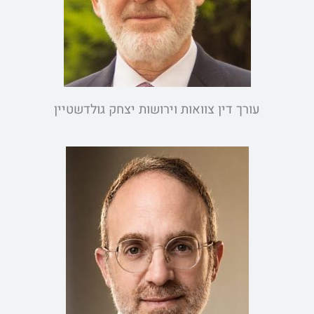
עורך דין צוואות וירושות יצחק גולדשטיין