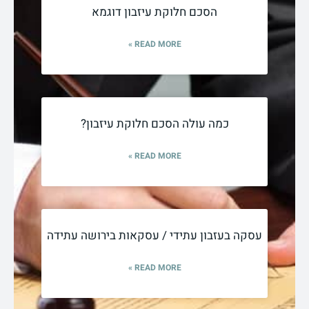
הסכם חלוקת עיזבון דוגמא
READ MORE »
כמה עולה הסכם חלוקת עיזבון?
READ MORE »
עסקה בעזבון עתידי / עסקאות בירושה עתידה
READ MORE »