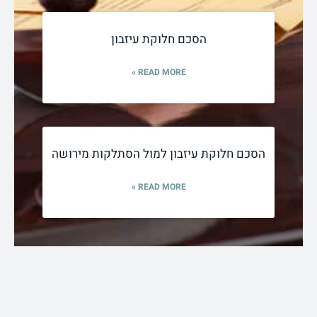
הסכם חלוקת עיזבון
READ MORE »
הסכם חלוקת עיזבון למול הסתלקות מירושה
READ MORE »