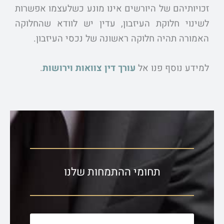
זכויותיהם של היורשים אינו מונע כשלעצמו אפשרות
לשינוי חלוקת העיזבון, עדין יש לוודא שהחלוקה
האמורה תהיה חלוקה ראשונה של נכסי העיזבון.
למידע נוסף פנו אל
עורך דין צוואות וירושות
.
תחומי ההתמחות שלנו