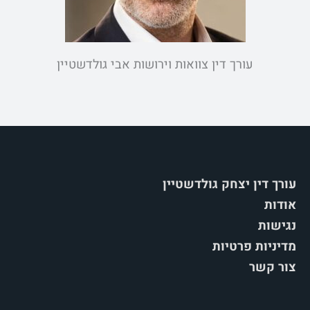
עורך דין צוואות וירושות אבי גולדשטיין
עורך דין יצחק גולדשטיין
אודות
נגישות
מדיניות פרטיות
צור קשר