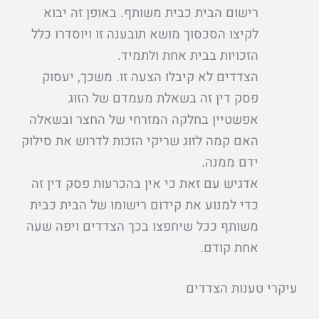
רישום הבית כבית משותף. באופן זה יבוא
לקיצו הסכסוך מושא תובענה זו ויוסדרו כלל
הזכויות בבית אחת ולתמיד.
הצדדים לא קיבלו הצעה זו. משכך, יעסוק
פסק דין זה בשאלת מעמדם של הזוג
אפשטיין בחלקה המזרחי של החצר ובשאלה
האם קמה לזוג שריקי הזכות לדרוש את סילוק
ידם ממנה.
אדגיש עם זאת כי אין בהכרעות פסק דין זה
כדי למנוע את קידום רישומו של הבית כבית
משותף ככל שיחפצו בכך הצדדים ויפה שעה
אחת קודם.
עיקרי טענות הצדדים