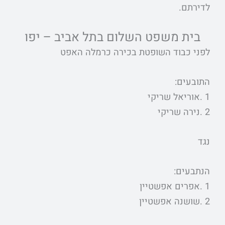
לדירתם.
בית משפט השלום בתל אביב – יפו
לפני כבוד השופטת בכירה כרמלה האפט
התובעים:
1 .אוריאל שריקי
2 .נירה שריקי
נגד
הנתבעים:
1 .אפרים אפשטיין
2 .שושנה אפשטיין