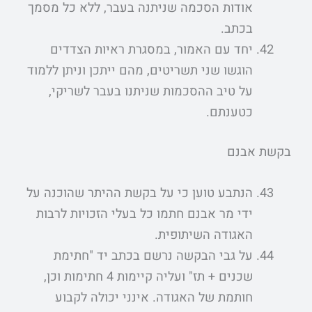
אודות הסכמה שניתנה בעבר, ללא כל מסמך
בכתב.
יחד עם האמור, במסגרת ראיות הצדדים
הוגשו שני תשריטים, מהם ייתכן וניתן ללמוד
על טיב ההסכמות שניתנו בעבר לשריקי,
כטענתם.
בקשת אבנם
הנתבע טוען כי על בקשת ההיתר שהוכנה על
ידי מר אבנם חתמו כל בעלי הזכויות לרבות
האגודה השיתופית.
על גבי הבקשה נרשם בכתב יד "חתימת
שכנים + תז" ועליה קיימות 4 חתימות וכן,
חותמת של האגודה. אינני יכולה לקבוע