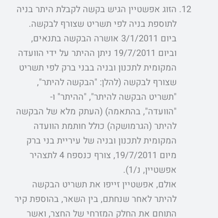
הזוג אפשטיין הגיש בקשה לקבלת היתר בניה
לתוספת בניה לפי תשריט שצורף לבקשה.
ביום 3/1/2011 אושרה הבקשה בתנאים,
וביום 19/7/2011 ניתן ההיתר על ידי הוועדה
המקומית לתכנון ובניה בבני ברק לפי תשריט
שצורף לבקשה (להלן: "הבקשה להיתר",
"תשריט הבקשה להיתר", "ההיתר" ו-
"הוועדה", בהתאמה) (העתק מלא של הבקשה
להיתר (הגרמושקה) כולל חותמת הוועדה
המקומית לתכנון ובניה של עיריית בני ברק
מיום 19/7/2011, צורף כנספח 4 לתצהיר
אפשטיין, נ/1).
אולם, אפשטיין זייפו את תשריט הבקשה
להיתר לאחר שנחתם, בין השאר, בהוספת קיר
התוחם את החלק המזרחי של החצר, ואשר