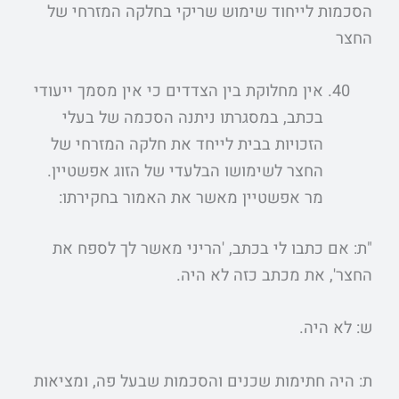
הסכמות לייחוד שימוש שריקי בחלקה המזרחי של
החצר
אין מחלוקת בין הצדדים כי אין מסמך ייעודי
בכתב, במסגרתו ניתנה הסכמה של בעלי
הזכויות בבית לייחד את חלקה המזרחי של
החצר לשימושו הבלעדי של הזוג אפשטיין.
מר אפשטיין מאשר את האמור בחקירתו:
"ת: אם כתבו לי בכתב, 'הריני מאשר לך לספח את
החצר', את מכתב כזה לא היה.
ש: לא היה.
ת: היה חתימות שכנים והסכמות שבעל פה, ומציאות