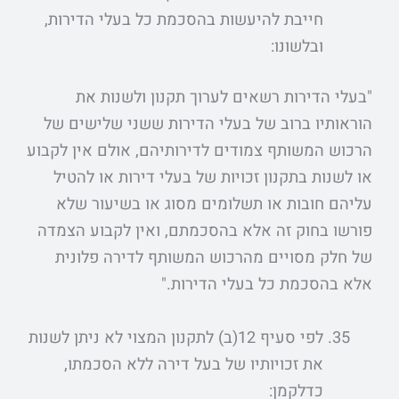
חייבת להיעשות בהסכמת כל בעלי הדירות,
ובלשונו:
"בעלי הדירות רשאים לערוך תקנון ולשנות את
הוראותיו ברוב של בעלי הדירות ששני שלישים של
הרכוש המשותף צמודים לדירותיהם, אולם אין לקבוע
או לשנות בתקנון זכויות של בעלי דירות או להטיל
עליהם חובות או תשלומים מסוג או בשיעור שלא
פורשו בחוק זה אלא בהסכמתם, ואין לקבוע הצמדה
של חלק מסויים מהרכוש המשותף לדירה פלונית
אלא בהסכמת כל בעלי הדירות."
לפי סעיף 12(ב) לתקנון המצוי לא ניתן לשנות
את זכויותיו של בעל דירה ללא הסכמתו,
כדלקמן: