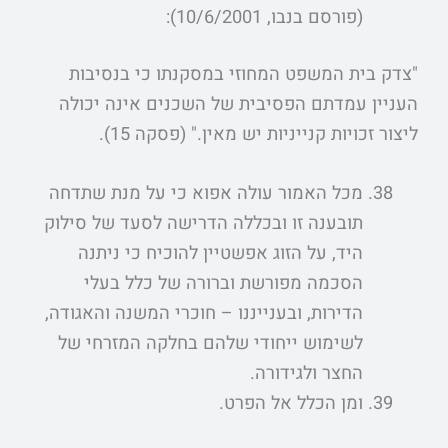
(פורסם בנבו, 10/6/2001):
"צדק בית המשפט המחוזי במסקנתו כי בנסיבות
העניין עמדתם הפסיבית של השכנים אינה יכולה
ליצור זכויות קנייניות יש מאין." (פסקה 15).
מכל האמור עולה אפוא כי על מנת שתדחה
תובענה זו ובכללה הדרישה לסעד של סילוק
היד, על הזוג אפשטיין להוכיח כי ניתנה
הסכמה מפורשת וברורה של כלל בעלי
הדירות, ובענייננו – חוכרי המשנה והאגודה,
לשימוש ייחודי שלהם בחלקה המזרחי של
החצר ולגידורה.
ומן הכלל אל הפרט.