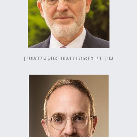
עורך דין צוואות וירושות יצחק גולדשטיין