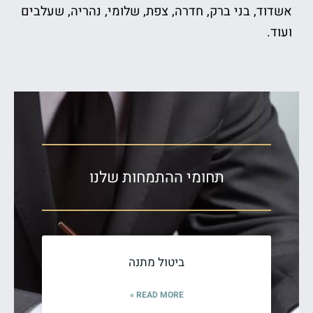
אשדוד, בני ברק, חדרה, צפת, שלומי, נהריה, שעלבים
ועוד.
תחומי ההתמחות שלנו
ביטול מתנה
READ MORE »