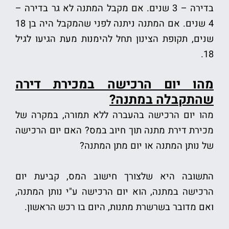
בדירה – 3 שנים. אם מקבל המתנה לא גר בדירה –
4 שנים. אם המתנה ניתנה לפני שהמקבל היה בן 18
שנים, תקופת הצינון תחל להימנות מעת הגיעו לגיל
18.
מהו יום הרכישה במכירת דירה
שהתקבלה במתנה?
מהו יום הרכישה בהעברה ללא תמורה, במקרה של
מכירת דירת מתנה תוך חיוב במס? האם יום הרכישה
של נותן המתנה או יום מתן המתנה?
התשובה היא שלצורך חישוב המס, קביעת יום
הרכישה במתנה, הוא יום הרכישה ע"י נותן המתנה,
ואם מדובר בשרשרת מתנות, היום בו רכש הראשון.