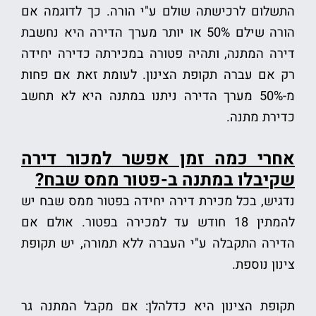
התשלום לרכישתה שולם ע"י הורה. כך לדוגמה אם
הורה שילם 50% או יותר מערך הדירה היא נחשבת
דירה המתנה, ותהיה פטורה במכירתה כדירה יחידה
רק אם עברה תקופת הצינון. לעומת זאת אם פחות
מ-50% מערך הדירה ניתנו במתנה היא לא תחשב
כדירת מתנה.
אחרי כמה זמן אפשר למכור
דירה
שקיבלו במתנה ב-פטור ממס שבח?
נדגיש, בכל מכירת דירה יחידה בפטור ממס שבח יש
להמתין 18 חודש עד למכירה בפטור. אולם אם
הדירה התקבלה ע"י העברה ללא תמורה, יש תקופת
צינון נוספת.
תקופת הצינון היא כדלהלן: אם מקבל המתנה גר