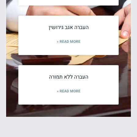
העברה אגב גירושין
READ MORE »
העברה ללא תמורה
READ MORE »