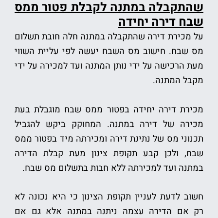
שהתקבלה במתנה לקבלת פטור ממס
שבח דירה יחידה
על מכירת דירה שהתקבלה במתנה חלה חובת תשלום
מס שבח. חישוב מס השבח יעשה לפי עליית השווי
מעת הרכישה על ידי נותן המתנה ועד למכירה על ידי
מקבל המתנה.
מכירת דירה יחידה בפטור ממס שבח מוגבלת בעת
מכירה של דירה במתנה. המחוקק ביקש להגביל
תכנוני מס של נתינת דירה ומכירתה מיד בפטור ממס
שבח, ולכן קבע תקופת צינון מעת קבלת הדירה
במתנה ועד למכירתה ללא חבות בתשלום מס שבח.
חשוב לדעת לעניין תקופת הצינון כי היא נכונה לא
רק אם הדירה עצמה ניתנה במתנה אלא גם אם