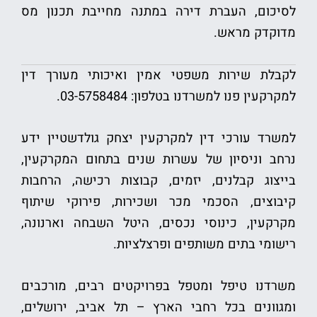
לסיכום, העברת דירה במתנה מחייבת תכנון מס
מדוקדק מראש.
לקבלת שירות משפטי אמין ואיכותי מעורך דין
למקרקעין פנו למשרדנו בטלפון: 03-5758484.
למשרד עורכי דין למקרקעין יצחק גולדשטיין ידע
נרחב וניסיון של עשרות שנים בתחום המקרקעין,
בייצוג קבלנים, יזמים, קבוצות רכישה, הרחבות
קיבוצים, הסכמי מכר ושכירות, פירוקי שיתוף
מקרקעין, כינוסי נכסים, היטל השבחה וארנונה,
רישומי בתים משותפים ופרצלציות.
משרדנו טיפל ומטפל בפרויקטים רבים, מורכבים
ומגוונים בכל רחבי הארץ – תל אביב, ירושלים,