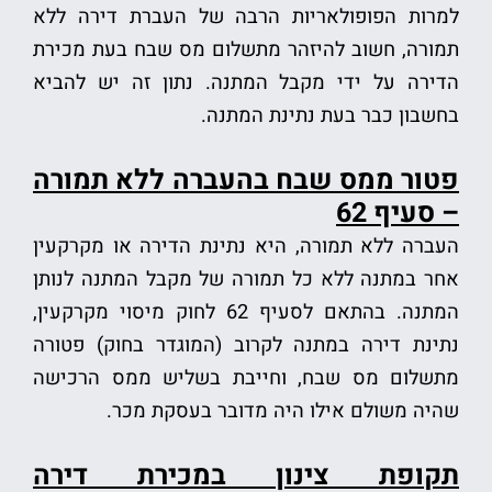
למרות הפופולאריות הרבה של העברת דירה ללא
תמורה, חשוב להיזהר מתשלום מס שבח בעת מכירת
הדירה על ידי מקבל המתנה. נתון זה יש להביא
בחשבון כבר בעת נתינת המתנה.
פטור ממס שבח בהעברה ללא תמורה
– סעיף 62
העברה ללא תמורה, היא נתינת הדירה או מקרקעין
אחר במתנה ללא כל תמורה של מקבל המתנה לנותן
המתנה. בהתאם לסעיף 62 לחוק מיסוי מקרקעין,
נתינת דירה במתנה לקרוב (המוגדר בחוק) פטורה
מתשלום מס שבח, וחייבת בשליש ממס הרכישה
שהיה משולם אילו היה מדובר בעסקת מכר.
תקופת צינון במכירת דירה