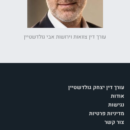
עורך דין צוואות וירושות אבי גולדשטיין
עורך דין יצחק גולדשטיין
אודות
נגישות
מדיניות פרטיות
צור קשר