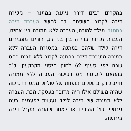
במקרים רבים דירה ניתנת במתנה – מכירת
דירה לקרוב משפחה. כך למשל
העברת דירה
במתנה
מילד להורה, העברה ללא תמורה בין אחים,
העברת זכויות בדירה בין בני זוג, הורים מעבירים
דירה לילד שלהם במתנה. במסגרת העברה ללא
תמורה מועברת דירה במתנה לקרוב ללא חבות במס
שבח לפי סעיף 62 לחוק מיסוי מקרקעין. כ"כ
בהתאם לתקנות מס רכישה העברה ללא תמורה
חייבת רק בתשלום מופחת של שליש ממס הרכישה
שהיה משולם אילו היה מדובר בעסקת מכר. העברה
ללא תמורה של דירה לילד נעשית לפעמים בעת
גירושין של ההורים או לאחר שהורה מקבל דירה
בירושה.