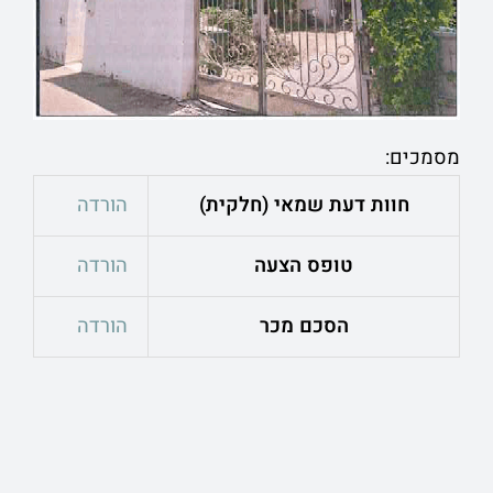
מסמכים:
חוות דעת שמאי (חלקית)
הורדה
טופס הצעה
הורדה
הסכם מכר
הורדה