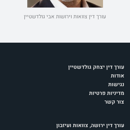
עורך דין צוואות וירושות אבי גולדשטיין
עורך דין יצחק גולדשטיין
אודות
נגישות
מדיניות פרטיות
צור קשר
עורך דין ירושה, צוואות ועיזבון