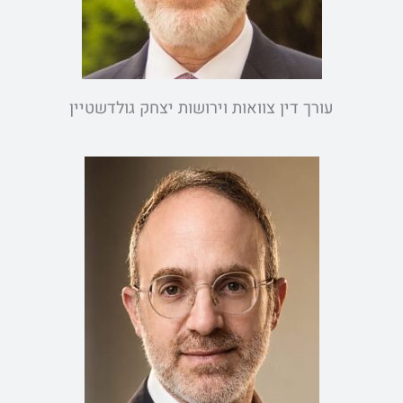
עורך דין צוואות וירושות יצחק גולדשטיין