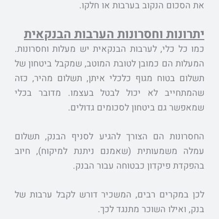
את הסכום הנקוב בערבות או חלקו.
יתרונות וחסרונות הערבות הבנקאית
כמו כל כלי, לערבות הבנקאית יש מעלות וחסרונות.
המעלות הם כמובן לטובת המוטב, שמקבל ביטחון של
תשלום בטוח מגוף כלכלי איתן, תשלום מהיר, כזה
שהמתחייב לא יכול לבטל בעצמו. מדובר בכלי
שמאפשר גם ביטחון לסכומים גדולים.
החסרונות הם הצורך להגיע לסניף הבנק, תשלום
עמלה משמעותית (שאמנם ניתנת למיקוח), חיוב
בהפקדת פיקדון כבטוחה עבור הבנק.
לכן במקרים רבים, המשכיר דורש לקבל ערבות של
בנק, ואילו השוכר מתנגד לכך.