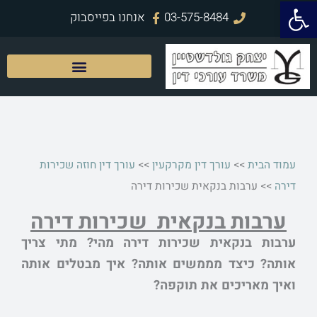
פתח סרגל נגישות
ילוג
03-575-8484
אנחנו בפייסבוק
תוכן
עמוד הבית
>>
עורך דין מקרקעין
>>
עורך דין חוזה שכירות
דירה
>>
ערבות בנקאית שכירות דירה
ערבות בנקאית שכירות דירה
ערבות בנקאית שכירות דירה מהי? מתי צריך
אותה? כיצד מממשים אותה? איך מבטלים אותה
ואיך מאריכים את תוקפה?