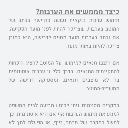
כיצד מממשים את הערבות?
מימוש ערבות בנקאית נעשה בדרישה בכתב של
המוטב בערבות, שצריכה להיות לפני מועד הפקיעה.
אם נכתב בערבות מועד מסוים לדרישה, היא כמובן
צריכה להיות באותו מועד.
אם הוצבו תנאים למימוש, על המוטב להציג הוכחות
להתקיימות התנאים. בדרך כלל זו ערבות אוטונומית
בה לא מוצבים תנאים, ומספיקה דרישה של
המשכיר-המוטב.
במקרים מסוימים ניתן לביגש תביעה לבית המשפט
למנוע את מימוש הערבות אף אם היא אוטונומית. כך
למשל במקרה של מרמה, זיוף, או הפעלת לחץ לא