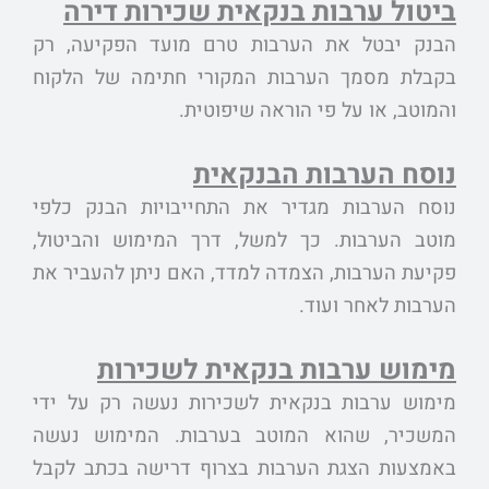
ביטול ערבות בנקאית שכירות דירה
הבנק יבטל את הערבות טרם מועד הפקיעה, רק
בקבלת מסמך הערבות המקורי חתימה של הלקוח
והמוטב, או על פי הוראה שיפוטית.
נוסח הערבות הבנקאית
נוסח הערבות מגדיר את התחייבויות הבנק כלפי
מוטב הערבות. כך למשל, דרך המימוש והביטול,
פקיעת הערבות, הצמדה למדד, האם ניתן להעביר את
הערבות לאחר ועוד.
מימוש ערבות בנקאית לשכירות
מימוש ערבות בנקאית לשכירות נעשה רק על ידי
המשכיר, שהוא המוטב בערבות. המימוש נעשה
באמצעות הצגת הערבות בצרוף דרישה בכתב לקבל