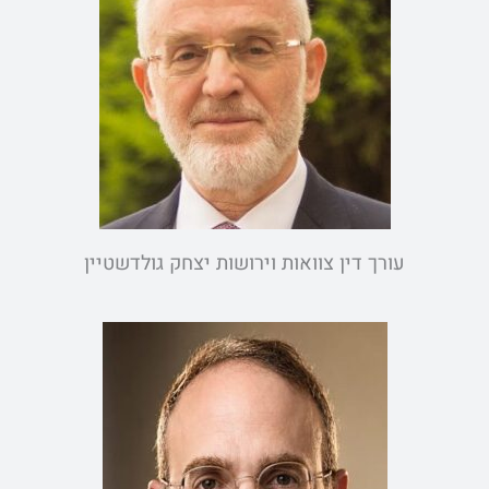
עורך דין צוואות וירושות יצחק גולדשטיין