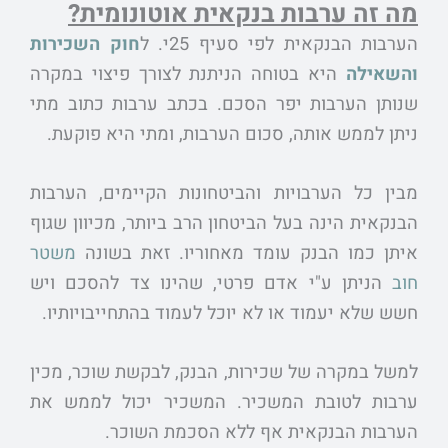
מה זה ערבות בנקאית אוטונומית?
הערבות הבנקאית לפי סעיף 25י. ל
חוק השכירות
והשאילה
היא בטוחה הניתנת לצורך פיצוי במקרה
שנותן הערבות יפר הסכם. בכתב ערבות כתוב מתי
ניתן לממש אותה, סכום הערבות, ומתי היא פוקעת.
מבין כל הערבויות והביטחונות הקיימים, הערבות
הבנקאית הינה בעל הביטחון הרב ביותר, מכיוון שגוף
איתן כמו הבנק עומד מאחוריו. זאת בשונה
משטר
חוב
הניתן ע"י אדם פרטי, שהינו צד להסכם ויש
חשש שלא יעמוד או לא יוכל לעמוד בהתחייבויותיו.
למשל במקרה של שכירות, הבנק, לבקשת שוכר, מכין
ערבות לטובת המשכיר. המשכיר יכול לממש את
הערבות הבנקאית אף ללא הסכמת השוכר.