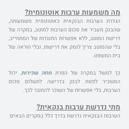
מה משמעות ערבות אוטונומית?
הגדרת הערבות הבנקאית כאוטונומית משמעותה,
שהבנק מעביר את סכום הערבות למוטב, במקרה של
דרישת המוטב, ללא אפשרות התנגדות של המתחייב,
בלי שהמוטב צריך לנמק את דרישתו, ובלי הוראה של
בית המשפט.
כך למשל במקרה של הפרת
חוזה שכירות
, יכול
המשכיר לפנות לבנק בדרישה לתשלום סכום
הערבות, בלי אפשרות של השוכר להתנגד לכך.
מתי נדרשת ערבות בנקאית?
הערבות הבנקאית נדרשת בדרך כלל במקרים הבאים: