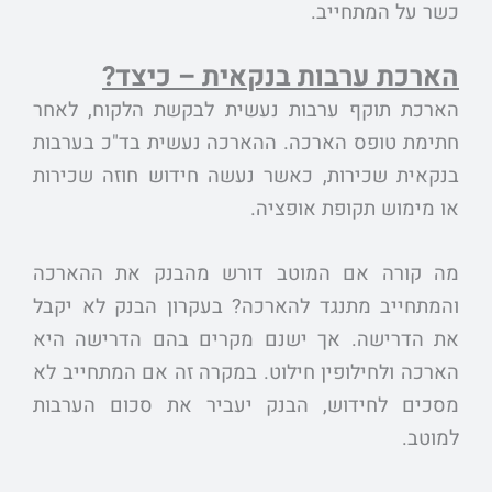
כשר על המתחייב.
הארכת ערבות בנקאית – כיצד?
הארכת תוקף ערבות נעשית לבקשת הלקוח, לאחר
חתימת טופס הארכה. ההארכה נעשית בד"כ בערבות
בנקאית שכירות, כאשר נעשה חידוש חוזה שכירות
או מימוש תקופת אופציה.
מה קורה אם המוטב דורש מהבנק את ההארכה
והמתחייב מתנגד להארכה? בעקרון הבנק לא יקבל
את הדרישה. אך ישנם מקרים בהם הדרישה היא
הארכה ולחילופין חילוט. במקרה זה אם המתחייב לא
מסכים לחידוש, הבנק יעביר את סכום הערבות
למוטב.