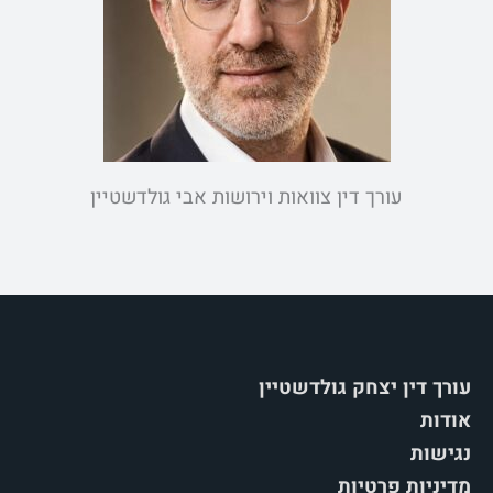
עורך דין צוואות וירושות אבי גולדשטיין
עורך דין יצחק גולדשטיין
אודות
נגישות
מדיניות פרטיות