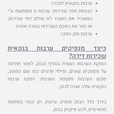
ערבות בנקאית למכרז.
הבטחת חוזה שכירות. ערבות זו ממומשת ע"י
המשכיר אם הושכר לא שילם דמי שכירות,
או הפר את הסכם השכירות בצורה אחרת.
ערבות חוק המכר.
כיצד מנפיקים ערבות בנקאית
שכירות דירה?
הנפקת הערבות נעשית בסניף הבנק, לאחר חתימה
על מסמכים שונים, ומילוי פרטים כמו שם המוטב,
סכום הערבות ותקופת הערבות. הפקת ערבות
בנקאית עולה אגרה לבנק.
בדרך כלל הבנק מנפיק ערבות, רק כנגד בטחונות
מתאימים, לרוב פיקדון בבנק.