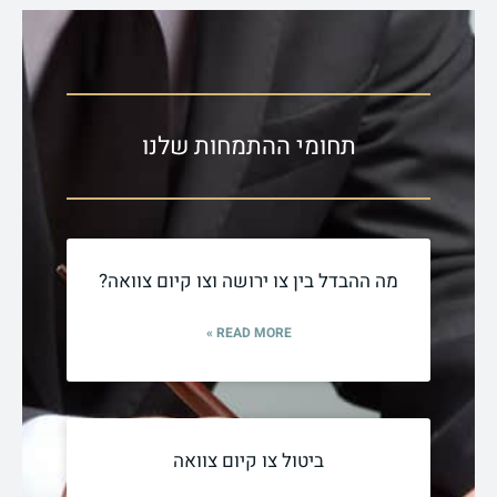
תחומי ההתמחות שלנו
מה ההבדל בין צו ירושה וצו קיום צוואה?
READ MORE »
ביטול צו קיום צוואה