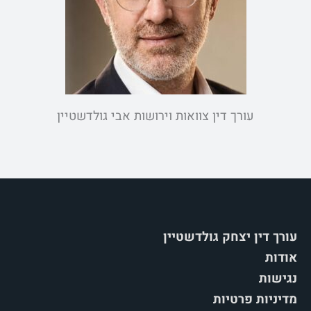
עורך דין צוואות וירושות אבי גולדשטיין
עורך דין יצחק גולדשטיין
אודות
נגישות
מדיניות פרטיות