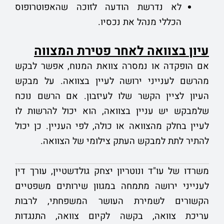
לא נדרשת הודעה לזוכה שהאפוטרופוס
הכללי מנהל את נכסיו.
עיון בצוואה לאחר פטירת המצווה
אם הופקדה או נמסרה צוואת המנוח, אפשר לבקש
מהרשם לענייני ירושה לעיין בצוואה. על מבקש
העיון לציין הקשר שלו לעיזבון. אם הרשם נוכח
שלמבקש יש עניין בצוואה, הוא יכול להרשות לו
לעיין בחלק מהצוואה או כולה, לפי העניין. כן יכול
להתיר לתת למבקש העתק צילומי של הצוואה.
משרדו של עו"ד ונוטריון יצחק גולדשטיין, עורך דין
לענייני ירושה מתמחה במגוון שירותים משפטיים
הקשורים לשמירת העושר המשפחתי, לרבות
עריכת צוואה, בקשה לקיום צוואה, התנגדות