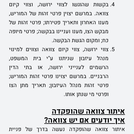
בקשות שהוגשו לצווי ירושה, וצווי קיום
צוואה. במרשם יצוין פרטי זהות של המוריש,
מענו האחרון ותאריך פטירתו; פרטי זהות של
מבקש הצו, מענו ועניינו בבקשה; פרטי מיופה
כח; ומקום הגשת הבקשה.
צווי ירושה, צווי קיום צוואה וצווים למינוי
מנהל עיזבון שניתנו ע"י בית המשפט,
הרשמים לענייני ירושה, או בתי הדין
הרבניים. במרשם יצוינו פרטי זהות המוריש;
פרטי זהות מנהל העיזבון; תאריך מתן הצו
ופרטי מי שנתן אותו.
איתור צוואה שהופקדה
איך יודעים אם יש צוואה?
איתור צוואה שהופקדה נעשה בדרך של פניית