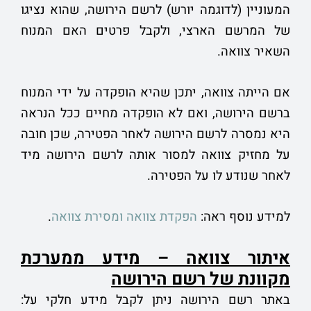
המעוניין (לדוגמה יורש) לרשם הירושה, שהוא נציגו
של המרשם הארצי, ולקבל פרטים האם המנוח
השאיר צוואה.
אם הייתה צוואה, יתכן שהיא הופקדה על ידי המנוח
ברשם הירושה, ואם לא הופקדה מחיים ככל הנראה
היא נמסרה לרשם הירושה לאחר הפטירה, שכן חובה
על מחזיק צוואה למסור אותה לרשם הירושה מיד
לאחר שנודע לו על הפטירה.
למידע נוסף ראה:
הפקדת צוואה ומסירת צוואה
.
איתור צוואה – מידע ממערכת
מקוונת של רשם הירושה
באתר רשם הירושה ניתן לקבל מידע חלקי על: