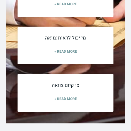
READ MORE »
מי יכול לראות צוואה
READ MORE »
צו קיום צוואה
READ MORE »