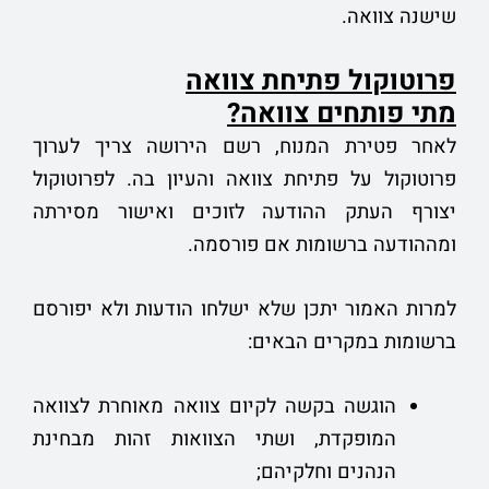
שישנה צוואה.
פרוטוקול פתיחת צוואה
מתי פותחים צוואה?
לאחר פטירת המנוח, רשם הירושה צריך לערוך
פרוטוקול על פתיחת צוואה והעיון בה. לפרוטוקול
יצורף העתק ההודעה לזוכים ואישור מסירתה
ומההודעה ברשומות אם פורסמה.
למרות האמור יתכן שלא ישלחו הודעות ולא יפורסם
ברשומות במקרים הבאים:
הוגשה בקשה לקיום צוואה מאוחרת לצוואה
המופקדת, ושתי הצוואות זהות מבחינת
הנהנים וחלקיהם;