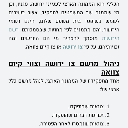
הכללי הוא הממונה הארצי לענייני ירושה. סגניו, וכן
מי שממנה שר המשפטים לתפקיד, אשר כשירים
לשמש כשופטי בית משפט שלום, הינם רשמי
הירושה, והם מתמנים לפי מחוזות שבסמכותם.
רשם
הירושות
מוסמך להצהיר מי הם היורשים ומה
זכויותיהם, על פי
צו ירושה
או צו קיום צוואה.
ניהול מרשם צו ירושה וצווי קיום
צוואה
אחד מתפקידיו של הממונה הארצי, לנהל מרשם כלל
ארצי של:
צוואות שהופקדו.
זכרונות דברים שהופקדו.
צוואות שנמסרו לאחר הפטירה.