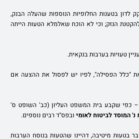
 לדון בטענות החלופיות הנוספות שהעלה הבנק,
 להקטנת הנזק; וכי לא הוכח שאלמלא הטעות הייתה
יין טעויות בערבות בנקאית.
 "כלל הפסילה", לפיו יש לפסול את ההצעה אם
– כפי שקבע בית המשפט העליון (כב' השופט ס'
 נ' המוסד לביטוח לאומי
ובפס"ד רבים נוספים.
 בטעות מיטיבה, דהיינו שהטעות בנוסח הערבות