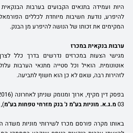
היות ועמידה בתנאים הקבועים בערבות הבנקאית 
להיפרע, נודעת חשיבות מיוחדת לכללים הפורמאלי
המקימים את זכותו של הנושה להיפרע מן הבנק.
ערבות בנקאית במכרז
מגישי הצעות במכרזים נדרשים בדרך כלל לצרף 
אוטונומית. הואיל וכל סטייה מתנאי הערבות על
לזהירות רבה, שאם לא כן הוא חשוף לתביעה.
03
מ.ג.א. מוניות בע"מ נ' בנק מזרחי טפחות בע"מ
),
באותו מקרה פורסם מכרז לשירותי מוניות משדה ה