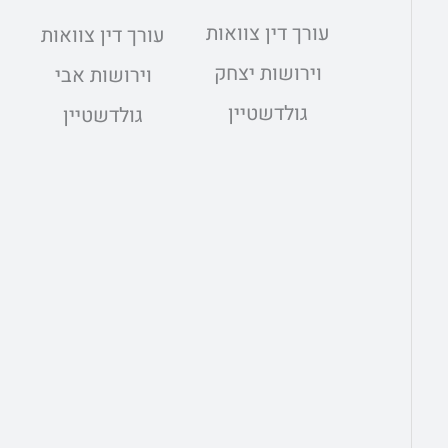
עורך דין צוואות
עורך דין צוואות
וירושות יצחק
וירושות אבי
גולדשטיין
גולדשטיין