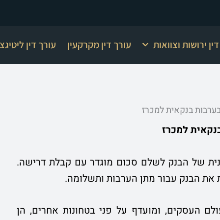
ין ירושות וצוואות
עורך דין מקרקעין
עורך דין ליטיגצ
ערבות בנקאית למכרז
נקאית למכרז
תנית של הבנק לשלם סכום מוגדר עם קבלת דרישה.
את הבנק עבור מתן הערבות ותשלומה.
לם העסקים, ומועדף על פני בטחונות אחרים, הן