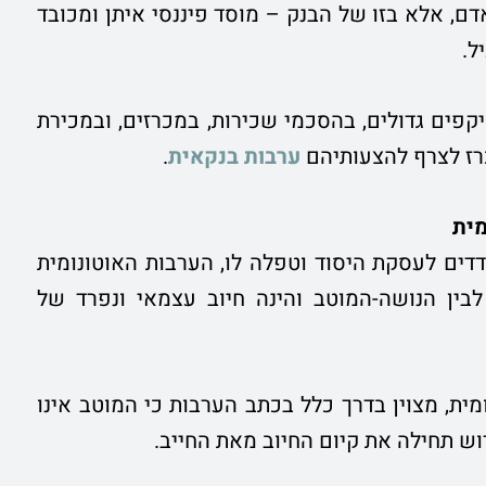
ם, אלא בזו של הבנק – מוסד פיננסי איתן ומכובד
ל.
ים גדולים, בהסכמי שכירות, במכרזים, ובמכירת
רז לצרף להצעותיהם
ערבות בנקאית
.
מית
דדים לעסקת היסוד וטפלה לו, הערבות האוטונומית
לבין הנושה-המוטב והינה חיוב עצמאי ונפרד של
ית, מצוין בדרך כלל בכתב הערבות כי המוטב אינו
רוש תחילה את קיום החיוב מאת החייב.