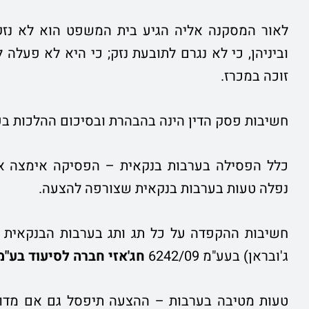
לאור המסקנה אליה הגיע בית המשפט הוא לא נזקק
וביניהן, כי לא נגרם לתובעת נזק; כי היא לא פעלה
זוכה במכרז.
חשיבות פסק הדין הינה בהבהרת ובסיכום ההלכות בענ
כלל הפסילה בערבות בנקאית – הפסיקה אימצה את
נפלה טעות בערבות בנקאית שצורפה להצעה.
חשיבות ההקפדה על כל תג ותג בערבות הבנקאית 
ג'ובראן) בעע"מ 6242/09
חג'אזי חברה לסיעוד בע"מ
טעות מטיבה בערבות – ההצעה תיפסל גם אם מדובר