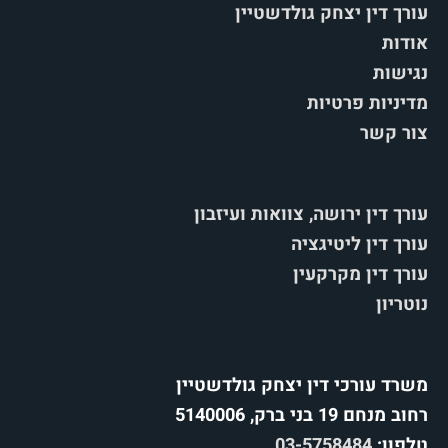
עורך דין יצחק גולדשטיין
אודות
נגישות
מדיניות פרטיות
צור קשר
עורך דין ירושה, צוואות ועיזבון
עורך דין ליטיגציה
עורך דין מקרקעין
נוטריון
משרד עורכי דין יצחק גולדשטיין
רחוב מנחם 19 בני ברק, 5140006
טלפון:
03-5758484