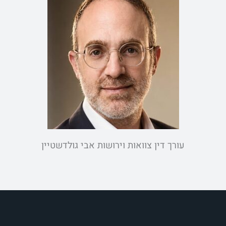
עורך דין צוואות וירושות אבי גולדשטיין