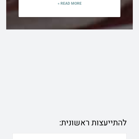
READ MORE »
להתייעצות ראשונית:
N