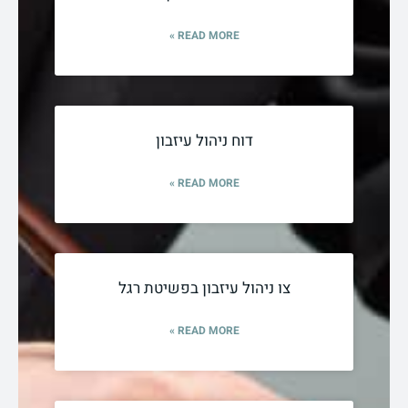
READ MORE »
דוח ניהול עיזבון
READ MORE »
צו ניהול עיזבון בפשיטת רגל
READ MORE »