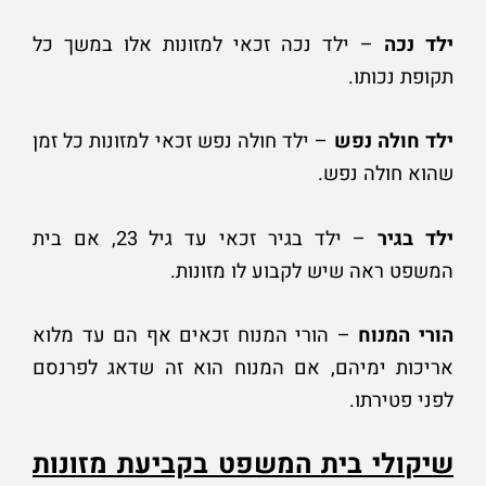
ילד נכה
– ילד נכה זכאי למזונות אלו במשך כל
תקופת נכותו.
ילד חולה נפש
– ילד חולה נפש זכאי למזונות כל זמן
שהוא חולה נפש.
ילד בגיר
– ילד בגיר זכאי עד גיל 23, אם בית
המשפט ראה שיש לקבוע לו מזונות.
הורי המנוח
– הורי המנוח זכאים אף הם עד מלוא
אריכות ימיהם, אם המנוח הוא זה שדאג לפרנסם
לפני פטירתו.
שיקולי בית המשפט בקביעת מזונות