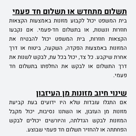
תשלום מתחדש או תשלום חד פעמי
בית המשפט יכול לקבוע מזונות באמצעות הקצאות
חוזרות ונשנות, או בתשלום חד-פעמי. אם נקבעו
הקצאות חוזרות, בית המשפט יכול להבטיח את
המזונות באמצעות הפקדה, השקעה, ביטוח או דרך
אחרת שיקבע. כל צד, יכול בכל עת, לבקש לשנות את
דרך התשלום או לבקש את החלפתו בתשלום חד
פעמי.
שינוי חיוב מזונות מן העיזבון
אם התגלו עובדות שלא היו ידועים בעת קביעת
מזונות מן העזבון, או השתנו נסיבות, יכול מקבל
המזונות לבקש הגדלתה, והיורשים יכולים לבקש
הפחתתה או להחזיר תשלום חד פעמי שבוצע.