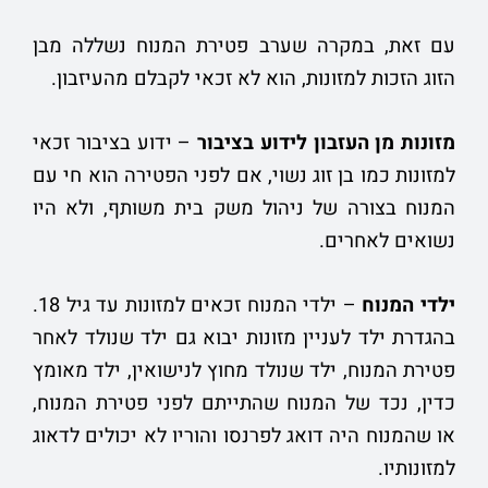
עם זאת, במקרה שערב פטירת המנוח נשללה מבן
הזוג הזכות למזונות, הוא לא זכאי לקבלם מהעיזבון.
מזונות מן העזבון לידוע בציבור
– ידוע בציבור זכאי
למזונות כמו בן זוג נשוי, אם לפני הפטירה הוא חי עם
המנוח בצורה של ניהול משק בית משותף, ולא היו
נשואים לאחרים.
ילדי המנוח
– ילדי המנוח זכאים למזונות עד גיל 18.
בהגדרת ילד לעניין מזונות יבוא גם ילד שנולד לאחר
פטירת המנוח, ילד שנולד מחוץ לנישואין, ילד מאומץ
כדין, נכד של המנוח שהתייתם לפני פטירת המנוח,
או שהמנוח היה דואג לפרנסו והוריו לא יכולים לדאוג
למזונותיו.