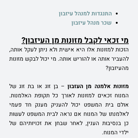
התנגדות למנהל עיזבון
שכר מנהל עיזבון
מי זכאי לקבל מזונות מן העיזבון?
הזכות למזונות אלו היא אישית ולא ניתן לעקל אותה,
להעביר אותה או להוריש אותה. מי יכול לבקש מזונות
מהעיזבון?
מזונות אלמנה מן העזבון
– בן זוג או בת זוג של
המנוח זכאים למזונות לאורך כל תקופת האלמנות.
אולם בית המשפט יכול להעניק מענק חד פעמי
לאלמנתו של המנוח אם נראה לבית המשפט לעשות
כן בנסיבות הענין, לאחר שבחן את זכויותיהם של
ילדי המנוח.