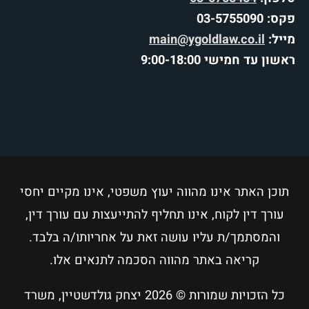
פקס: 03-5755090
מייל:
main@ygoldlaw.co.il
ראשון עד חמישי 9:00-18:00
תוכן האתר אינו מהווה יעוץ משפטי, אינו מקיים יחסי
עורך דין לקוח, אינו תחליף להתייעצות עם עורך דין,
והמסתמך/ת עליו עושה זאת על אחריותו/ה בלבד.
קריאה באתר מהווה הסכמה לתנאים אלו.
כל הזכויות שמורות © 2026
יצחק גולדשטיין, משרד