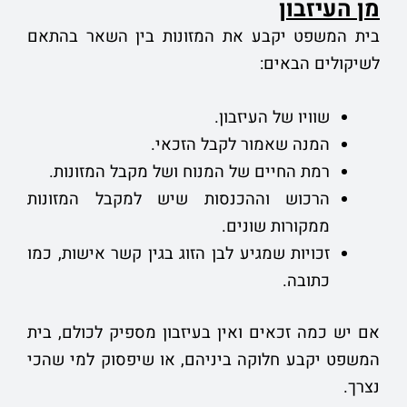
מן העיזבון
בית המשפט יקבע את המזונות בין השאר בהתאם
לשיקולים הבאים:
שוויו של העיזבון.
המנה שאמור לקבל הזכאי.
רמת החיים של המנוח ושל מקבל המזונות.
הרכוש וההכנסות שיש למקבל המזונות
ממקורות שונים.
זכויות שמגיע לבן הזוג בגין קשר אישות, כמו
כתובה.
אם יש כמה זכאים ואין בעיזבון מספיק לכולם, בית
המשפט יקבע חלוקה ביניהם, או שיפסוק למי שהכי
נצרך.