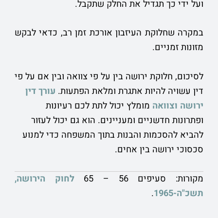
ועל ידי כך תגדיל את החלק שתקבל.
במקרה שחלוקת העיזבון אורכת זמן רב, כדאי לבקש
מזונות זמניים.
לסיכום, חלוקת ירושה בין על פי צוואה ובין אם על פי
דין עשויה להיות אתגרת ומלאת הפתעות.
עורך דין
ירושה וצוואה
מומלץ יכול לתת לכם רעיונות
ופתרונות חדשניים ומעניינים. הוא גם יכול לעזור
להביא להסכמות והבנות בתוך המשפחה כדי למנוע
סכסוכי ירושה בין אחים.
מקורות: סעיפים 56 – 65
לחוק הירושה,
תשכ"ה-1965
.