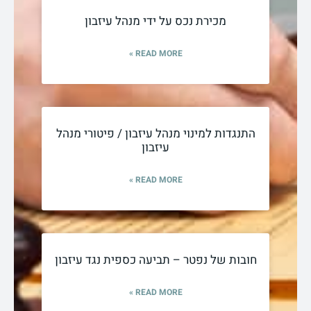
מכירת נכס על ידי מנהל עיזבון
READ MORE »
התנגדות למינוי מנהל עיזבון / פיטורי מנהל
עיזבון
READ MORE »
חובות של נפטר – תביעה כספית נגד עיזבון
READ MORE »