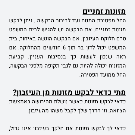
מזונות זמניים
החל מפטירת המנוח ועד לבירור הבקשה , ניתן לבקש
מזונות זמניים. את הבקשה יש להגיש לבית המשפט
טרם חלוקת העיזבון. אם הבקשה הוגשה באיחור, בית
המשפט יכול לדון בה תוך 6 חודשים מהחלוקה, אם
ראה שנכון לעשות כך בנסיבות העניין. קביעת
המזונות יכולה להיות גם לגבי תקופה מלפני הבקשה,
החל ממועד הפטירה.
מתי כדאי לבקש מזונות מן העיזבון?
כדאי לבקש מזונות כאשר נושלת מהירושה באמצעות
הצוואה, וזו הדרך שלך לקבל משהו מהעיזבון.
כדאי לך לבקש מזונות אם חלקך בעיזבון אינו גדול,