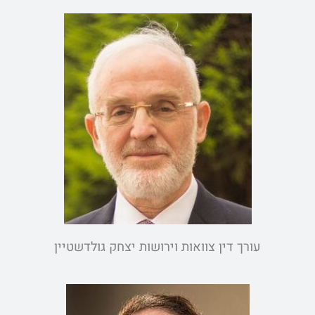
עורך דין צוואות וירושות יצחק גולדשטיין