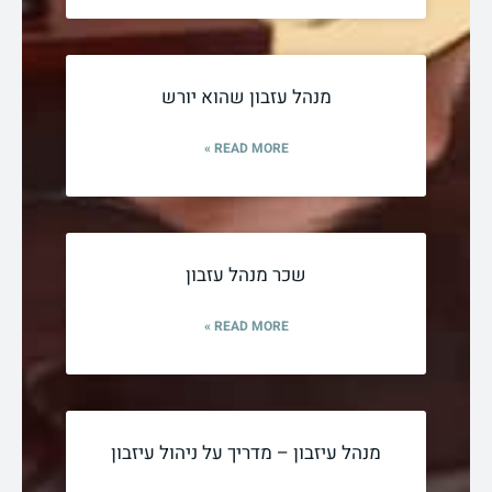
מנהל עזבון שהוא יורש
READ MORE »
שכר מנהל עזבון
READ MORE »
מנהל עיזבון – מדריך על ניהול עיזבון