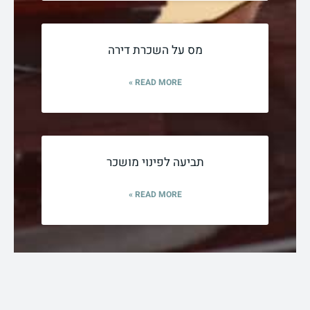
מס על השכרת דירה
READ MORE »
תביעה לפינוי מושכר
READ MORE »