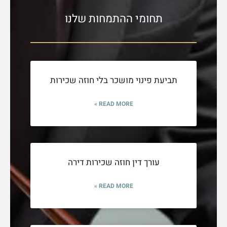
תחומי ההתמחות שלנו
תביעת פינוי מושכר בלי חוזה שכירות
READ MORE »
עורך דין חוזה שכירות דירה
READ MORE »