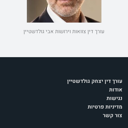
עורך דין צוואות וירושות אבי גולדשטיין
עורך דין יצחק גולדשטיין
אודות
נגישות
מדיניות פרטיות
צור קשר