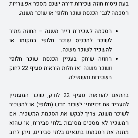
בעת ניסוח חוזה שכירות דירה ישנם מספר אפשרויות
הסכמה לגבי הכנסת שוכר חלופי או שוכר משנה:
הסכמה לשכירות דייר משנה – החוזה מתיר
לשוכר להכניס שוכר חלופי במקומו או
להשכיר לשוכר משנה.
החוזה שותק בעניין הכנסת שוכר חלופי
ושוכר משנה ואז חלות הוראות סעיף 22 לחוק
השכירות והשאילה.
בהתאם להוראות סעיף 22 לחוק, שוכר המעוניין
להעביר את זכויותיו לשכור חדש (חלופי) או להשכיר
לשוכר משנה, צריך לבקש את הסכמת המשכיר. אם
המשכיר לא מסכים מסיבות בלתי סבירות, או שהוא
מתנה את הסכמתו בתנאים בלתי סבירים, ניתן לרוב