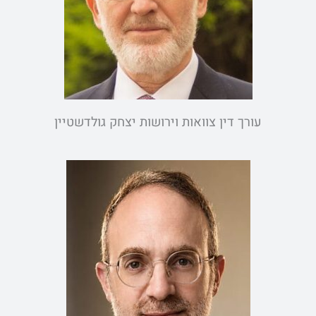
עורך דין צוואות וירושות יצחק גולדשטיין