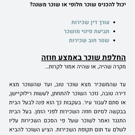
יכול להכניס שוכר חלופי או שוכר משנה?
עורך דין שכירות
תביעת פינוי מושכר
שטר חוב שכירות
החלפת שוכר באמצע חוזה
מקרה שהיה, או שהיה אמור לקרות…
עד שהמשכיר מצא שוכר טוב, ועד שהשוכר מצא
דירה טובה, נזכר השוכר להתחתן, לעשות רילוקיישן,
או סתם לעבור עיר. בעקבות כך הוא פנה לבעל הבית
בבקשה לסיום חוזה השכירות לפני הזמן. בעל הבית
התנגד ואמר לשוכר שעל פי הסכם השכירות עליו
לשלם עד תום תקופת השכירות. הציע השוכר להביא