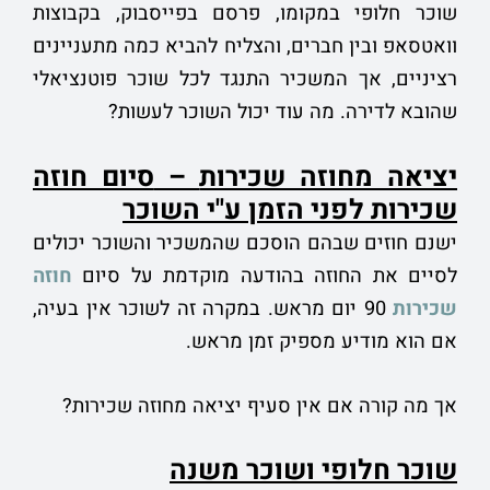
שוכר חלופי במקומו, פרסם בפייסבוק, בקבוצות
וואטסאפ ובין חברים, והצליח להביא כמה מתעניינים
רציניים, אך המשכיר התנגד לכל שוכר פוטנציאלי
שהובא לדירה. מה עוד יכול השוכר לעשות?
יציאה מחוזה שכירות
–
סיום חוזה
שכירות
לפני הזמן
ע"י השוכר
ישנם חוזים שבהם הוסכם שהמשכיר והשוכר יכולים
לסיים את החוזה בהודעה מוקדמת על סיום
חוזה
שכירות
90 יום מראש. במקרה זה לשוכר אין בעיה,
אם הוא מודיע מספיק זמן מראש.
אך מה קורה אם אין סעיף יציאה מחוזה שכירות?
שוכר חלופי ושוכר משנה