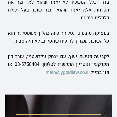
בדרך כלל המשכיר לא יאמר שהוא לא רוצה את
הטרחה, אלא יאמר שהוא רוצה שוכר בעל יכולת
כלכלית מוכחת…
בפסיקה נקבע כי נטל ההוכחה בהליך משפטי זה הוא
על השוכר, שצריך להוכיח שהסירוב לא היה סביר.
לקביעת פגישת יעוץ, עם יצחק גולדשטיין, עורך דין
מקרקעין ונוטריון התקשרו לטלפון: 03-5758484 או
פנו במייל:
.
main@ygoldlaw.co.il