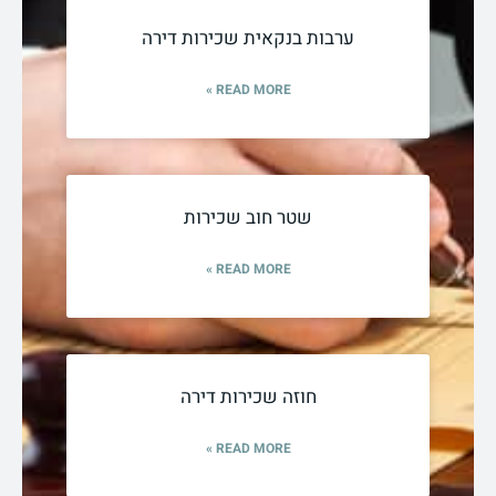
ערבות בנקאית שכירות דירה
READ MORE »
שטר חוב שכירות
READ MORE »
חוזה שכירות דירה
READ MORE »