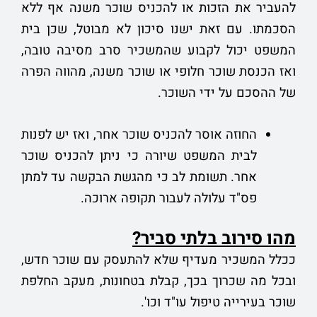
להעביר את הזכות או להכניס שוכר משנה אף ללא
הסכמתו. עם זאת ישנו סיכון לא מבוטל, שכן בית
המשפט יכול לקבוע שהמשכיר סרב מסיבה טובה,
ואז הכנסת שוכר חלופי או שוכר משנה, מהווה הפרה
של ההסכם על ידי השוכר.
החוזה אוסר להכניס שוכר אחר, ואז יש לפנות
לבית המשפט שיורה כי ניתן להכניס שוכר
אחר. תשומת לב כי מהגשת הבקשה עד למתן
פס"ד עלולה לעבור תקופה ארוכה.
מהו סירוב בלתי סביר?
ככלל המשכיר מעדיף שלא להתעסק עם שוכר חדש,
ובכל מה שכרוך בכך, קבלת בטחונות, מעקב החלפת
שוכר בעירייה טיפול עו"ד וכו'.