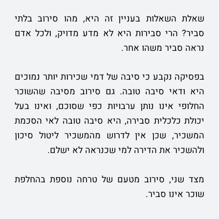
שאלת השאלות בעניין זה היא, מהו סירוב בלתי
סביר? הרי סבירות היא לא מדע מדויק, ולכל אדם
נראה סביר משהו אחר.
בפסיקה נקבע כי סיבה של דמי שכירות יותר נמוכים
היא ודאי סיבה טובה. גם סירוב מסיבה שהשוכר
החלופי אינו נותן ערבויות כפי שסוכם, ואינו בעל
יכולת כלכלית סבירה, היא סיבה טובה לאי הסכמת
המשכיר, שכן אין לדרוש מהמשכיר ליטול סיכון
ולהשכיר את הדירה למי שכנראה לא ישלם.
מצד שני, סירוב מטעם של טרחה נוספת בהחלפת
שוכר אינו סביר.