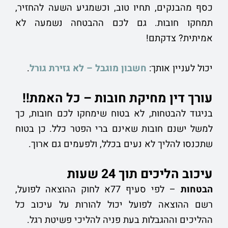
כסף מהבנקים, תחיו טוב, וכשמגיע השעה להחזיר,
תמחקו חובות. גם לכם ההבטחה נשמעה לא
אמיתית? צדקתם!
יכול לעניין אותך:
חשבון מוגבל – לא גזירת גורל
.
עורך דין מחיקת חובות – כל האמת!!
בניגוד להבטחות, לא בטוח שימחקו לכם חובות, כך
למשל ישנם חובות שאינם ברי הפטר כלל. כן בטוח
שתכנסו להליך לא נעים בכלל, ולפעמים גם ארוך.
עיכוב הליכים תוך 24 שעות
הבטחות
– לפי סעיף 77א לחוק ההוצאה לפועל,
רשם ההוצאה לפועל יכול להורות על עיכוב כל
ההליכים וההגבלות בעת פניה להליכי פשיטת רגל.