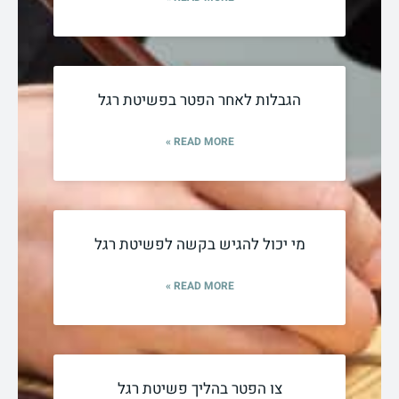
הגבלות לאחר הפטר בפשיטת רגל
READ MORE »
מי יכול להגיש בקשה לפשיטת רגל
READ MORE »
צו הפטר בהליך פשיטת רגל