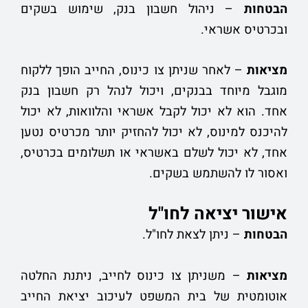
הבטחות
– ניהול חשבון בנק, שימוש בשקים
ובכרטיס אשראי.
מציאות
– לאחר שניתן צו כינוס, החייב הופך ללקוח
מוגבל מיוחד בבנקים, ויכול לנהל רק חשבון בנק
אחד. הוא לא יכול לקבל אשראי והלוואות, לא יכול
להיכנס למינוס, לא יכול להחזיק יותר מכרטיס נטען
אחד, לא יכול לשלם באשראי או תשלומים בכרטיס,
ואסור לו להשתמש בשקים.
אישור יציאה לחו"ל
הבטחות
– ניתן לצאת לחו"ל.
מציאות
– משניתן צו כינוס לחייב, ניתנת החלטה
אוטומטית של בית המשפט לעיכוב יציאת החייב