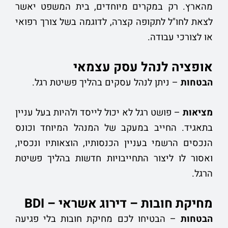
מהארץ. רק במקרים מיוחדים, בית המשפט יאשר
לצאת לחו"ל לתקופה קצרה, לדוגמה בשל צורך רפואי
או לצורכי עבודה.
אופציה לנהל עסק עצמאי
הבטחות
– ניתן לנהל עסקים בהליך פשיטת רגל.
מציאות
– פושט רגל לא יכול לייסד ולהיות בעל עניין
בתאגיד. החייב במעקב של המנהל המיוחד וכונס
הנכסים הרשמי בעניין הכנסותיו, הוצאותיו ונכסיו,
ואסור לו ליצור התחייבויות חדשות בהליך פשיטת
הרגל.
מחיקת חובות – דירוג אשראי –
BDI
הבטחות
– הבטיחו לכם מחיקת חובות בלי פגיעה