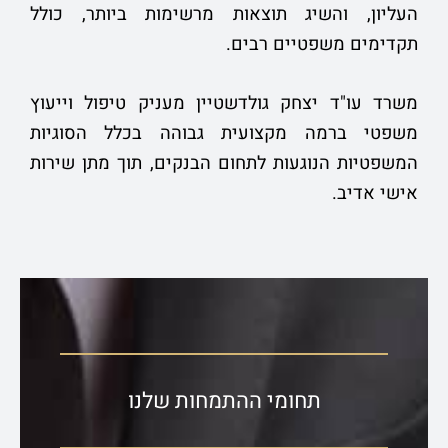
העליון, והשיג תוצאות מרשימות ביותר, כולל
תקדימים משפטיים רבים.
משרד עו"ד יצחק גולדשטיין מעניק טיפול וייעוץ
משפטי ברמה מקצועית גבוהה בכלל הסוגיות
המשפטיות הנוגעות לתחום הבנקים, תוך מתן שירות
אישי אדיב.
תחומי ההתמחות שלנו