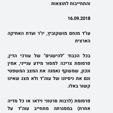
והתחייבות לתוצאות
16.09.2018
עו"ד מנחם מושקוביץ, יו"ר ועדת האתיקה
הארצית
בכל הכבוד "להישגים" של עורכי הדין,
פרסומת צריכה למסור מידע ענייני, אמין
ונכון, שמשקף נאמנה את המצב המשפטי
וגם את ניסיונו של עוה"ד ולא מצג שאינו
קשור באלו.
פרסומת (לרבות סרטוני וידאו או כל מדיה
אחרת) במסגרתה מתחייב עוה"ד על