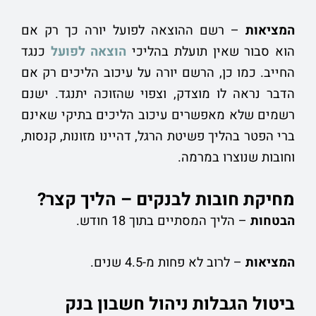
המציאות
– רשם ההוצאה לפועל יורה כך רק אם
הוא סבור שאין תועלת בהליכי
הוצאה לפועל
כנגד
החייב. כמו כן, הרשם יורה על עיכוב הליכים רק אם
הדבר נראה לו מוצדק, וצפוי שהזוכה יתנגד. ישנם
רשמים שלא מאפשרים עיכוב הליכים בתיקי שאינם
ברי הפטר בהליך פשיטת הרגל, דהיינו מזונות, קנסות,
וחובות שנוצרו במרמה.
מחיקת חובות לבנקים – הליך קצר?
הבטחות
– הליך המסתיים בתוך 18 חודש.
המציאות
– לרוב לא פחות מ-4.5 שנים.
ביטול הגבלות ניהול חשבון בנק