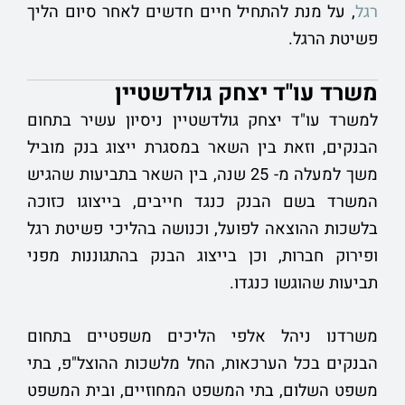
רגל
, על מנת להתחיל חיים חדשים לאחר סיום הליך
פשיטת הרגל.
משרד עו"ד יצחק גולדשטיין
למשרד עו"ד יצחק גולדשטיין ניסיון עשיר בתחום
הבנקים, וזאת בין השאר במסגרת ייצוג בנק מוביל
משך למעלה מ- 25 שנה, בין השאר בתביעות שהגיש
המשרד בשם הבנק כנגד חייבים, בייצוגו כזוכה
בלשכות ההוצאה לפועל, וכנושה בהליכי פשיטת רגל
ופירוק חברות, וכן בייצוג הבנק בהתגוננות מפני
תביעות שהוגשו כנגדו.
משרדנו ניהל אלפי הליכים משפטיים בתחום
הבנקים בכל הערכאות, החל מלשכות ההוצל"פ, בתי
משפט השלום, בתי המשפט המחוזיים, ובית המשפט