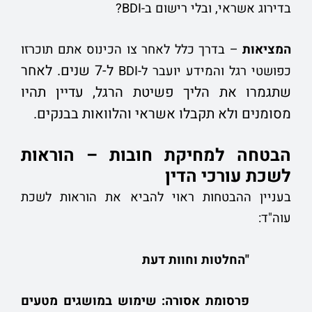
בדירוג אשראי, ובלי רישום ב-BDI?
המציאות
– בדרך כלל לאחר צו הכינוס אתם תוכרזו
ל-7 שנים. לאחר
כפושטי רגל והמידע יועבר ל-BDI
שתגמרו את הליך פשיטת הרגל, עדיין תהיו
מסומנים ולא תקבלו אשראי והלוואות בבנקים.
הבטחה למחיקת חובות – הוראות
לשכת עורכי הדין
בעניין ההבטחות ראוי להביא את הוראות לשכת
עוה"ד:
"החלטות וחוות דעת
פרסומת אסורה: שימוש במושגים מטעים