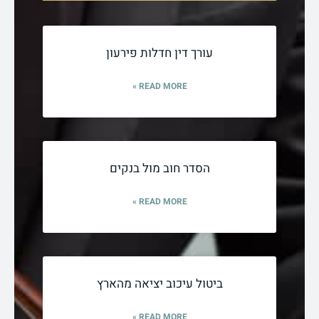
עורך דין חדלות פירעון
READ MORE »
הסדר חוב מול בנקים
READ MORE »
ביטול עיכוב יציאה מהארץ
READ MORE »