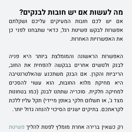
מה לעשות אם יש חובות לבנקים?
אם יש לכם חובות המעיקים עליכם ושקלתם
אפשרות לבקש פשיטת רגל, כדאי שתבחנו לפני כן
את האפשרויות האחרות.
האפשרות הראשונה והמומלצת ביותר היא פניה
לבנק ולנושים אחרים בבקשה להפחית את החוב,
הריביות והקרן. אם הבנק משתכנע שהאלטרנטיבה
היא מחיקת מלוא החובות, הוא עשוי להסכים
למחיקה חלקית. סוכריה שתתנו לבנק (כמו בטחונות
מצד ג', או תשלום חלקי באופן מיידי) תקל עליו ללכת
לקראתכם. בתיקים ישנים הסיכוי להנחה גדול יותר.
רק כשאין ברירה אחרת מומלץ לפנות להליך
פשיטת