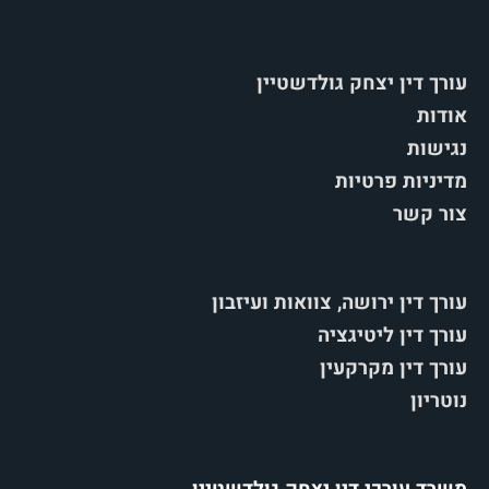
עורך דין יצחק גולדשטיין
אודות
נגישות
מדיניות פרטיות
צור קשר
עורך דין ירושה, צוואות ועיזבון
עורך דין ליטיגציה
עורך דין מקרקעין
נוטריון