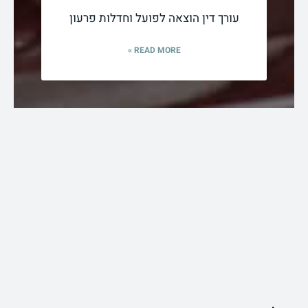
עורך דין הוצאה לפועל וחדלות פרעון
READ MORE »