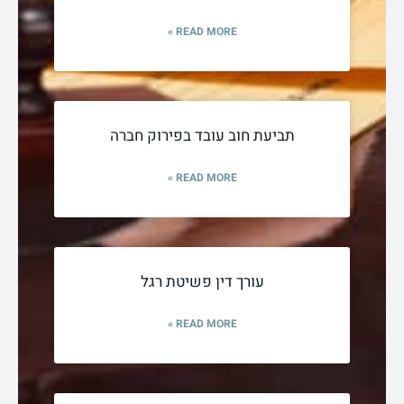
READ MORE »
תביעת חוב עובד בפירוק חברה
READ MORE »
עורך דין פשיטת רגל
READ MORE »