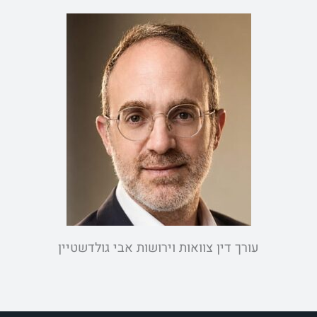
עורך דין צוואות וירושות אבי גולדשטיין