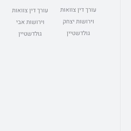
עורך דין צוואות
עורך דין צוואות
וירושות יצחק
וירושות אבי
גולדשטיין
גולדשטיין