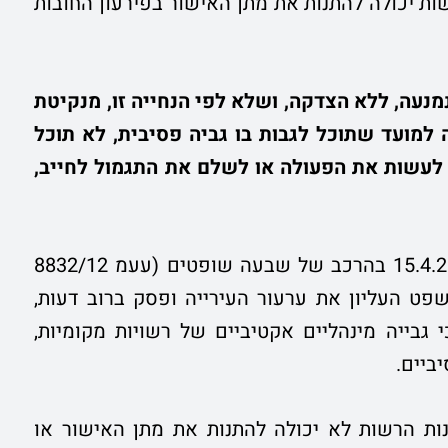
 יכולה להתנות את מתן האישור בפירעון החובות
נעה, ללא הצדקה, ושלא לפי הנחייה זו, מנקיטת
 למועד שתוכל לגבות בו גביה פסיבית, לא תוכל
 לעשות את הפעולה או לשלם את התגמול לחייב,
פט העליון את ערעור העירייה ופסק ברוב דעות,
 גבייה מינהליים אקטיביים של רשויות מקומיות,
יביים.
ת הרשות לא יכולה להתנות את מתן האישור או