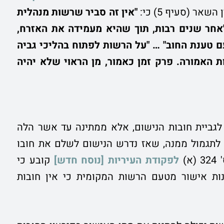
השאר (סעיף 5) כי:
"אין זה סביר שרשות מנהלית
אחר שנים רבות, תוך שהיא מעמידה את האזרח,
 טענת החוב" … "על הרשות לפתוח בהליכי גביה
 האמורה. פרק זמן כאמור, מן הראוי שלא יהיה
גביית חובות הנישום, אלא ממתינה עד אשר הלה
 לתגמול ממנה, שאז נדרש הנישום לשלם את חובו
)
לפקודת העיריות [נוסח חדש]
קובע כי
ות אישור מטעם הרשות המקומית כי אין חובות