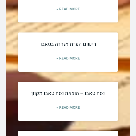
READ MORE »
רישום הערת אזהרה בטאבו
READ MORE »
נסח טאבו – הוצאת נסח טאבו מקוון
READ MORE »