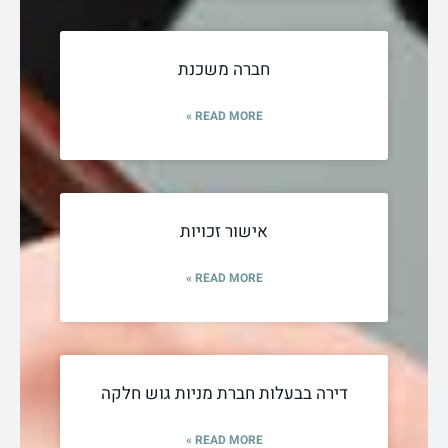
חברה משכנת
READ MORE »
אישור זכויות
READ MORE »
דירה בבעלות חברת מניות גוש חלקה
READ MORE »