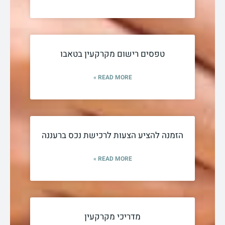
טפסים רישום מקרקעין בטאבו
READ MORE »
הזמנה להציע הצעות לרכישת נכס ברעננה
READ MORE »
מדריכי מקרקעין