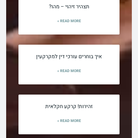
תצהיר זיהוי – מהו?
READ MORE »
איך בוחרים עורכי דין למקרקעין
READ MORE »
זהירות! קרקע חקלאית
READ MORE »