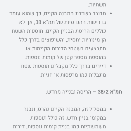
תשתיות.
מדובר בשדרוג המבנה הקיים, כך שהוא עומד
בדרישות ההנדסיות של תמ"א 38, אך לא
כוללים הריסת הבניין הקיים. תוספות השטח
הן מינוריות יחסית, והשיפוצים בדרך כלל
מתבצעים בשטחי הדירות הקיימות או
בהוספת מספר קטן של קומות נוספות.
דיירים בדרך כלל מקבלים תוספות שטח
מוגבלות כמו מרפסות או חניות.
תמ"א 38/2
– הריסה ובנייה מחדש:
במסלול זה, המבנה הקיים נהרס, ונבנה
במקומו בניין חדש. זה כולל תוספות
משמעותיות כמו בניית קומות נוספות, דירות