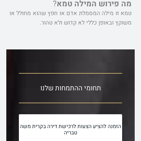
מה פירוש המילה טמא
?
טמא זו מילה המסמלת אדם או חפץ שהוא מחולל או
משוקץ ובאופן כללי לא קדוש ולא טהור.
תחומי ההתמחות שלנו
הזמנה להציע הצעות לרכישת דירה בקרית משה
טבריה