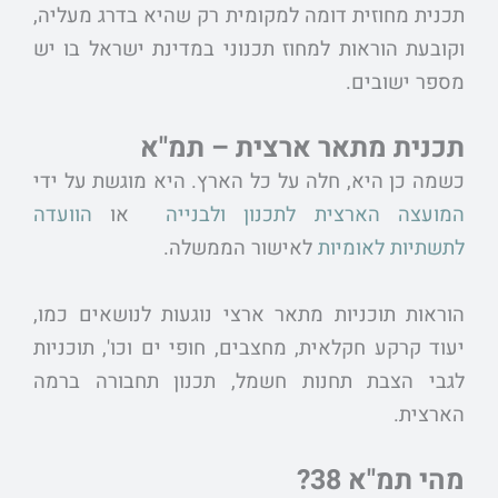
תכנית מחוזית דומה למקומית רק שהיא בדרג מעליה,
וקובעת הוראות למחוז תכנוני במדינת ישראל בו יש
מספר ישובים.
תכנית מתאר ארצית – תמ"א
כשמה כן היא, חלה על כל הארץ. היא מוגשת על ידי
המועצה הארצית לתכנון ולבנייה
או
הוועדה
לתשתיות לאומיות
לאישור הממשלה.
הוראות תוכניות מתאר ארצי נוגעות לנושאים כמו,
יעוד קרקע חקלאית, מחצבים, חופי ים וכו', תוכניות
לגבי הצבת תחנות חשמל, תכנון תחבורה ברמה
הארצית.
מהי תמ"א 38?