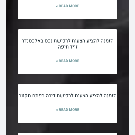
READ MORE »
הזמנה להציע הצעות לרכישת נכס באלכסנדר
זייד חיפה
READ MORE »
הזמנה להציע הצעות לרכישת דירה בפתח תקווה
READ MORE »