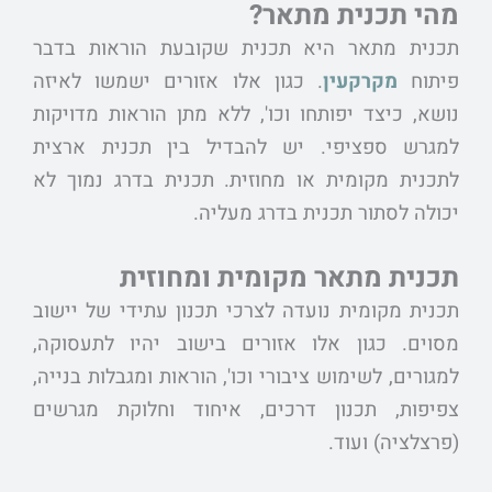
מהי תכנית מתאר?
תכנית מתאר היא תכנית שקובעת הוראות בדבר
פיתוח
מקרקעין
. כגון אלו אזורים ישמשו לאיזה
נושא, כיצד יפותחו וכו', ללא מתן הוראות מדויקות
למגרש ספציפי. יש להבדיל בין תכנית ארצית
לתכנית מקומית או מחוזית. תכנית בדרג נמוך לא
יכולה לסתור תכנית בדרג מעליה.
תכנית מתאר מקומית ומחוזית
תכנית מקומית נועדה לצרכי תכנון עתידי של יישוב
מסוים. כגון אלו אזורים בישוב יהיו לתעסוקה,
למגורים, לשימוש ציבורי וכו', הוראות ומגבלות בנייה,
צפיפות, תכנון דרכים, איחוד וחלוקת מגרשים
(פרצלציה) ועוד.