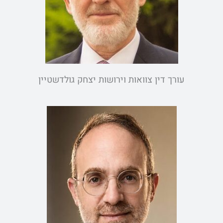
עורך דין צוואות וירושות יצחק גולדשטיין