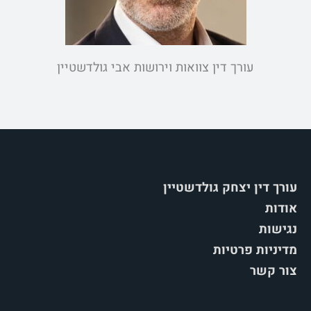
עורך דין צוואות וירושות אבי גולדשטיין
עורך דין יצחק גולדשטיין
אודות
נגישות
מדיניות פרטיות
צור קשר