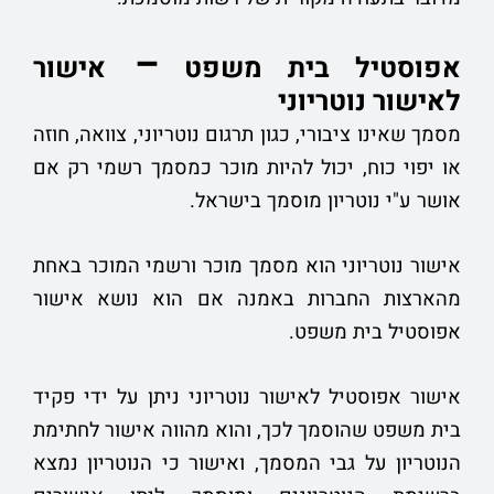
–
אפוסטיל בית משפט
אישור
לאישור נוטריוני
מסמך שאינו ציבורי, כגון תרגום נוטריוני, צוואה, חוזה
או יפוי כוח, יכול להיות מוכר כמסמך רשמי רק אם
אושר ע"י נוטריון מוסמך בישראל.
אישור נוטריוני הוא מסמך מוכר ורשמי המוכר באחת
מהארצות החברות באמנה אם הוא נושא אישור
אפוסטיל בית משפט.
אישור אפוסטיל לאישור נוטריוני ניתן על ידי פקיד
בית משפט שהוסמך לכך, והוא מהווה אישור לחתימת
הנוטריון על גבי המסמך, ואישור כי הנוטריון נמצא