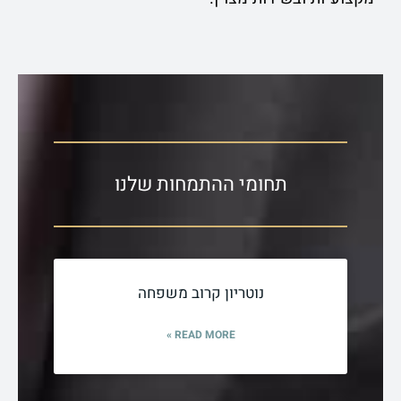
תחומי ההתמחות שלנו
נוטריון קרוב משפחה
READ MORE »