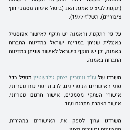
(תקנות לביצוע אמנת האג (ביטול אימות מסמכי חוץ
ציבוריים), תשל"ז-1977).
על פי התקנות והאמנה יש תוקף לאישור אפוסטיל
באנגלית שניתן במדינת ישראל במדינות החברות
באמנה, וכן יש תוקף בישראל לאישור שניתן במדינות
החברות באמנה.
משרדו של
עו"ד ונוטריון יצחק גולדשטיין
מטפל בכל
סוגי האישורים הנוטריונים, לרבות יפוי כוח נוטריוני,
אישורי העתקי מסמכים, אישור תרגום נוטריוני,
אישור הצהרת מתרגם ועוד.
משרדנו ערוך לספק את האישורים במהירות,
מקצועיות ובשירות מצוין.