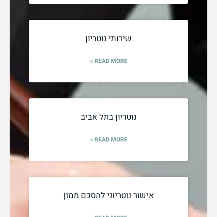
שירותי נוטריון
READ MORE »
נוטריון בתל אביב
READ MORE »
אישור נוטריוני להסכם ממון