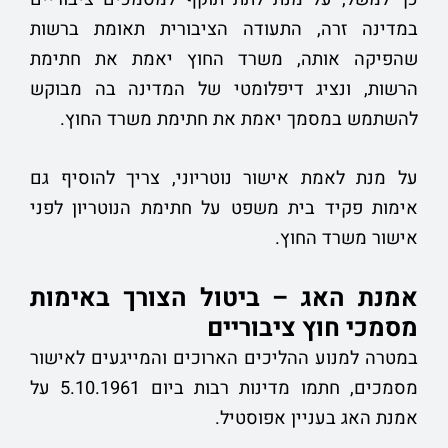
במדינה זרה, התעודה הציבורית תאומת ברשות
שהפיקה אותה, משרד החוץ יאמת את חתימת
הרשות, ונציג דיפלומטי של המדינה בה מבוקש
להשתמש במסמך יאמת את חתימת משרד החוץ.
על מנת לאמת אישור נוטריוני, צריך להוסיף גם
אימות פקיד בית משפט על חתימת הנוטריון לפני
אישור משרד החוץ.
אמנת האג – ביטול הצורך באימות
מסמכי חוץ ציבוריים
במטרה למנוע ההליכים הארוכים והמייגעים לאישור
מסמכים, חתמו מדינות רבות ביום 5.10.1961 על
אמנת האג בעניין אפוסטיל.