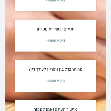
READ MORE »
תנאים וכשירות נוטריון
READ MORE »
מה ההבדל בין נוטריון לעורך דין?
READ MORE »
אישור העתק נאמן למקור