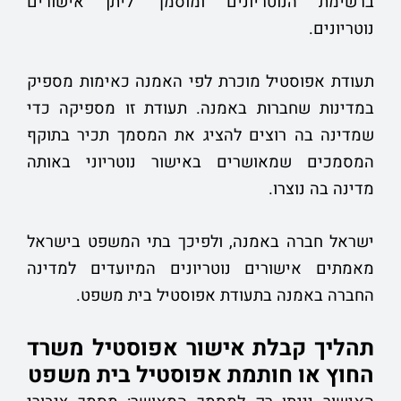
ברשימת הנוטריונים ומוסמך ליתן אישורים
נוטריונים.
תעודת אפוסטיל מוכרת לפי האמנה כאימות מספיק
במדינות שחברות באמנה. תעודת זו מספיקה כדי
שמדינה בה רוצים להציג את המסמך תכיר בתוקף
המסמכים שמאושרים באישור נוטריוני באותה
מדינה בה נוצרו.
ישראל חברה באמנה, ולפיכך בתי המשפט בישראל
מאמתים אישורים נוטריונים המיועדים למדינה
החברה באמנה בתעודת אפוסטיל בית משפט.
תהליך קבלת אישור אפוסטיל משרד
החוץ או חותמת אפוסטיל בית משפט