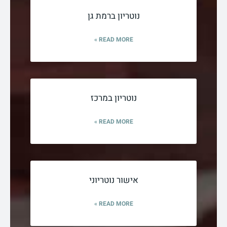
נוטריון ברמת גן
READ MORE »
נוטריון במרכז
READ MORE »
אישור נוטריוני
READ MORE »