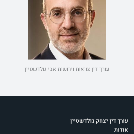
עורך דין צוואות וירושות אבי גולדשטיין
עורך דין יצחק גולדשטיין
אודות