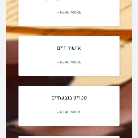
READ MORE »
אישור חיים
READ MORE »
נוטריון בגבעתיים
READ MORE »