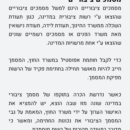
מסמכים ציבוריים הינם למשל מסמכים ציבוריים
שהוצאו ע"י רשות ציבורית במדינה, כגון תעודת
השכלה ממשרד החינוך, תעודת לידה, תעודת נישואין
מאת משרד הפנים או מסמכים רשמיים שונים
שהוצאו ע"י אחת מרשויות המדינה.
כדי לקבל חותמת אפוסטיל במשרד החוץ, המסמך
חייב להיות מאושר תחילה בחתימת פקיד של הרשות
מפיקת המסמך.
כאשר נדרשת הכרה בתוקפו של מסמך ציבורי
במדינה שונה מזו שבה הוצא, יש להמציא את
האישור הערוך על ידי משרד החוץ, המאמת על גבי
המסמך הציבורי את נכונות החתימה, ומאשר כי
מדובר בתעודה מקורית של רשות מוסמכת.