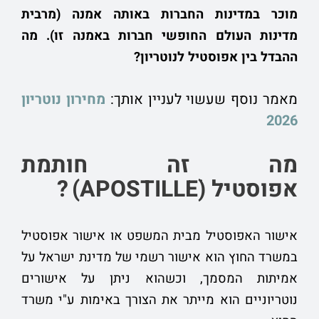
מוכר במדינות החברות באותה אמנה (מרבית
מדינות העולם החופשי חברות באמנה זו). מה
ההבדל בין אפוסטיל לנוטריון?
מאמר נוסף שעשוי לעניין אותך:
מחירון נוטריון
2026
מה זה חותמת
אפוסטיל (APOSTILLEׂ)
?
אישור האפוסטיל מבית המשפט או אישור אפוסטיל
במשרד החוץ הוא אישור רשמי של מדינת ישראל על
אמיתות המסמך, וכשהוא ניתן על אישורים
נוטריוניים הוא מייתר את הצורך באימות ע"י משרד