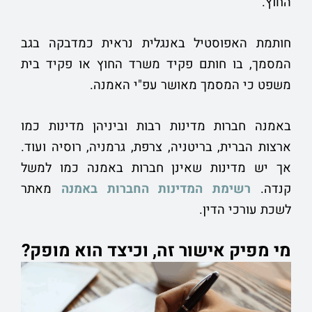
החוץ.
חותמת האפוסטיל באנגלית נראית כמדבקה בגב
המסמך, בו חותם פקיד משרד החוץ או פקיד בית
משפט כי המסמך מאושר עפ"י האמנה.
באמנה חברות מדינות רבות וביניהן מדינות כמו
ארצות הברית, בריטניה, צרפת, גרמניה, רוסיה ועוד.
אך יש מדינות שאינן חברות באמנה כמו למשל
קנדה.
רשימת המדינות החברות באמנה
מאתר
לשכת עורכי הדין.
מי מפיק אישור זה, וכיצד הוא מופק?