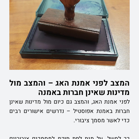
המצב לפני אמנת האג – והמצב מול
מדינות שאינן חברות באמנה
לפני אמנת האג, והמצב גם כיום מול מדינות שאינן
חברות באמנת אפוסטיל – נדרשים אישורים רבים
כדי לאשר מסמך ציבורי.
כך למשל, על מנת לתת תוקף למסמכים ציבוריים