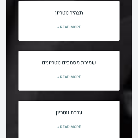
תצהיר נוטריון
READ MORE »
שמירת מסמכים נוטריונים
READ MORE »
ערכת נוטריון
READ MORE »