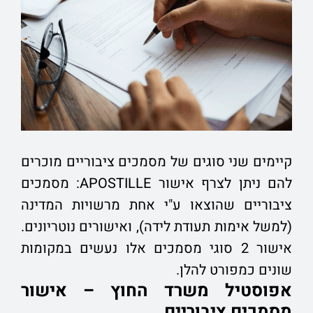
קיימים שני סוגים של מסמכים ציבוריים מוכרים
להם ניתן לצרף אישור
APOSTILLE:
מסמכים
ציבוריים שהוצאו ע"י אחת מרשויות המדינה
(למשל אימות תעודת לידה), ואישורים נוטריונים.
אישור 2 סוגי מסמכים אלו נעשים במקומות
שונים כמפורט להלן.
אפוסטיל משרד החוץ – אישור
מסמכים ציבוריים