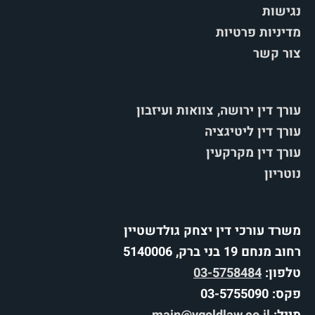
נגישות
מדיניות פרטיות
צור קשר
עורך דין ירושה, צוואות ועיזבון
עורך דין ליטיגציה
עורך דין מקרקעין
נוטריון
משרד עורכי דין יצחק גולדשטיין
רחוב מנחם 19 בני ברק, 5140006
טלפון:
03-5758484
פקס: 03-5755090