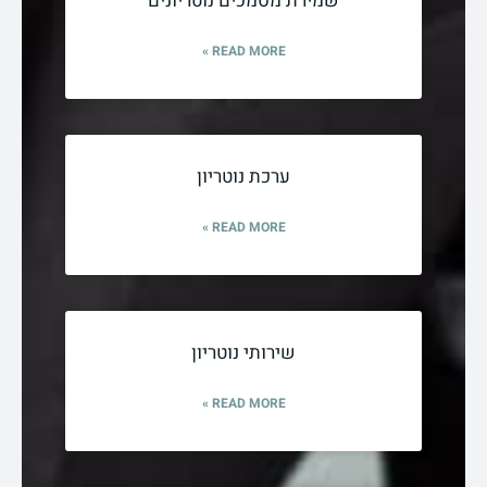
שמירת מסמכים נוטריונים
READ MORE »
ערכת נוטריון
READ MORE »
שירותי נוטריון
READ MORE »