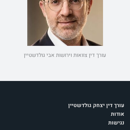
עורך דין צוואות וירושות אבי גולדשטיין
עורך דין יצחק גולדשטיין
אודות
נגישות