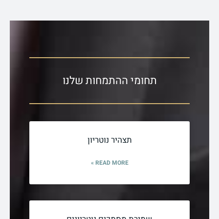
תחומי ההתמחות שלנו
תצהיר נוטריון
READ MORE »