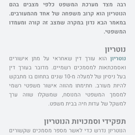
רבה מצד מערכת המשפט כלפי מצבים בהם
הנוטריון הוא קרוב משפחה של אחד מהמעורבים.
במאמר הבא נדון במקרה שמצב זה קורה ומעמדו
המשפטי.
נוטריון
נוטריון
הוא עורך דין שאחראי על מתן אישורים
ואסמכתאות למסמכים רשמיים. מדובר בעורך דין
בעל ניסיון של למעלה מ-10 שנים בתחום בו מתבקש
להיות מעורב. חתימתו מהווה אישור משפטי רשמי
למסמך המשפטי המנוסח, שמשקלו שווה ערך
למשקל של עדות חיה בבית משפט.
תפקידי וסמכויות הנוטריון
הנוטריון נדרש כדי לאשר מספר מסמכים שקשורים