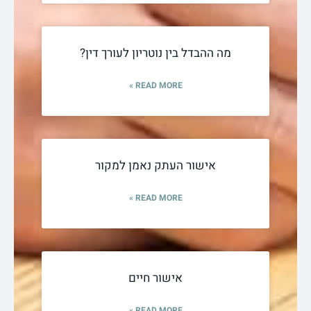
מה ההבדל בין נוטריון לעורך דין?
READ MORE »
אישור העתק נאמן למקור
READ MORE »
אישור חיים
READ MORE »