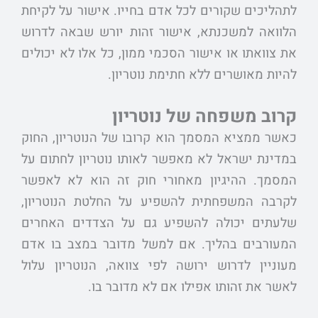
לתהליכים שקורים לכל אדם בחייו. אישור על לקיחת
הלוואה למשכנתא, אישור זהות יורש שבאה לדרוש
את צוואתו או אישור הסכמי ממון, כל אלו לא יכולים
להיות מאושרים ללא חתימת נוטריון.
קרוב משפחה של נוטריון
כאשר ממציא המסמך הוא קרובו של הנוטריון, החוק
במדינת ישראל לא מאפשר לאותו נוטריון לחתום על
המסמך. ההיגיון מאחורי חוק זה הוא לא לאפשר
לקרבה המשפחתית להשפיע על החלטת הנוטריון,
שלעתים יכולה להשפיע גם על הצדדים האחרים
המעורבים בהליך. אם למשל מדובר במצב בו אדם
מעוניין לדרוש ירושה לפי צוואה, הנוטריון עלול
לאשר את זהותו אפילו אם לא מדובר בו.