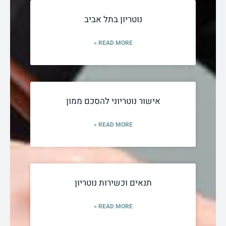
נוטריון בתל אביב
READ MORE »
אישור נוטריוני להסכם ממון
READ MORE »
תנאים וכשירות נוטריון
READ MORE »