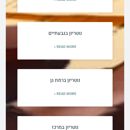
נוטריון בגבעתיים
READ MORE »
נוטריון ברמת גן
READ MORE »
נוטריון במרכז