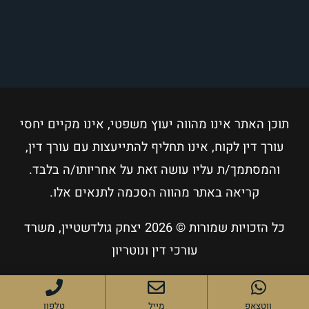
תוכן האתר אינו מהווה יעוץ משפטי, אינו מקיים יחסי
עורך דין לקוח, אינו תחליף להתייעצות עם עורך דין,
והמסתמך/ת עליו עושה זאת על אחריותו/ה בלבד.
קריאה באתר מהווה הסכמה לתנאים אלו.
כל הזכויות שמורות © 2026
יצחק גולדשטיין, משרד
עורכי דין ונוטריון
ווטצאפ
מייל
טלפון