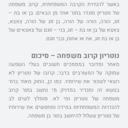
באשר להגדרת הקרבה המשפחתית, קרוב משפחה
של נוטריון מוגדר בתור אחד מן הבאים: בן או בת –
זוג, הורה, הורה של הורה, בן זוג של הורה, צאצא,
צאצא של בן או בת – זוג, בני – זוגם של צאצאים של
בן או בת זוג, אח או אחות, ובני זוגם.
נוטריון קרוב משפחה – סיכום
מאחר ומדובר במסמכים חשובים בעלי השפעה
עמוקה על המעורבים בדבר, קרובו של נוטריון לא
רשאי לשכור את שירותיו. כמו כן, החוק מאוד ברור
בנושא זה ומגדיר במדויק מי נחשב בתור קרוב
משפחה של נוטריון ומי לא. מומלץ לשים לב
להגדרות המשפחתיות במידה ומחפשים את שירותיו
של נוטריון שעלול להיחשב בתור בן משפחה.