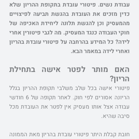
עבודת נשים. פיטורי עובדת בתקופת ההריון שלא
כדין מזכים את העובדת בהגשת תביעה לפיצויים
מהמעסיק וכן להגשת תלונה ליחידת האכיפה של
חוקי העבודה כנגד המעסיק. מה לגבי פיטורין אחרי
לידה? כל המידע בהרחבה על פיטורי עובדת בהריון
ואחרי לידה במאמר הבא.
האם מותר לפטר אישה בתחילת
הריון?
פיטורי אישה בכל שלב משלבי תקופת ההריון בגלל
הריונה אסורים לפי חוק. לאחר תקופה של 6 חודשי
עבודה אצל אותו מעסיק אין לפטר את העובדת מכל
סיבה שהיא.
חובת קבלת היתר פיטורי עובדת בהריון מאת הממונה