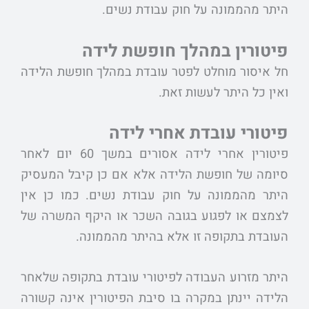
היתר מהממונה על חוק עבודת נשים.
פיטורין במהלך חופשת לידה
חל איסור מוחלט לפטר עובדת במהלך חופשת הלידה
ואין כל היתר לעשות זאת.
פיטורי עובדת אחרי לידה
פיטורין אחרי לידה אסורים במשך 60 יום לאחר
סיומה של חופשת הלידה אלא אם כן קיבל המעסיק
היתר מהממונה על חוק עבודת נשים. כמו כן אין
לצמצם או לפגוע בגובה השכר או היקף המשרה של
העובדת בתקופה זו אלא בהיתר מהממונה.
היתר מזרוע העבודה לפיטורי עובדת בתקופה שלאחר
הלידה יינתן במקרה בו סיבת הפיטורין אינה קשורה