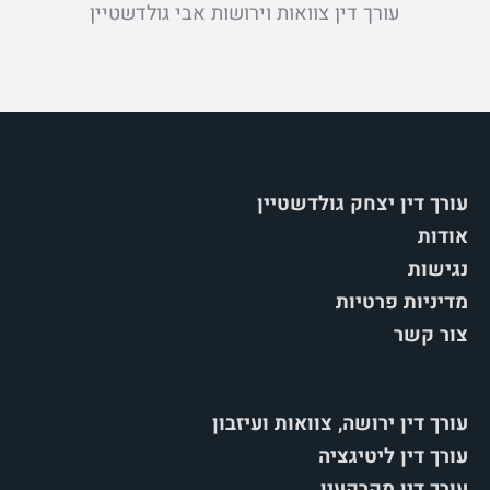
עורך דין צוואות וירושות אבי גולדשטיין
עורך דין יצחק גולדשטיין
אודות
נגישות
מדיניות פרטיות
צור קשר
עורך דין ירושה, צוואות ועיזבון
עורך דין ליטיגציה
עורך דין מקרקעין