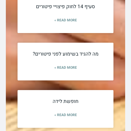
סעיף 14 לחוק פיצויי פיטורים
READ MORE »
מה להגיד בשימוע לפני פיטורים?
READ MORE »
חופשת לידה
READ MORE »