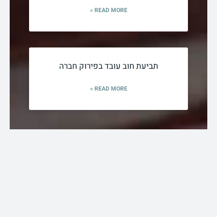
READ MORE »
תביעת חוב עובד בפירוק חברה
READ MORE »