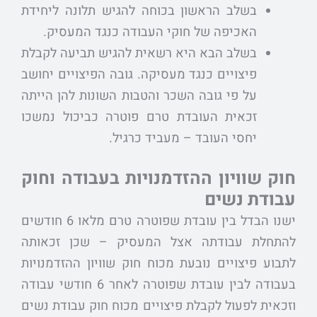
בשלב הראשון בכוחה להגיש תלונה ליחידת
האכיפה של חוקי העבודה כנגד המעסיק.
בשלב הבא היא רשאית להגיש תביעה לקבלת
פיצויים כנגד מעסיקה. גובה הפיצויים יחושב
על פי גובה השכר והטבות השונות להן הייתה
זכאית העובדת טרם פוטרה כביכול נמשכו
יחסי העובד – מעביד כרגיל.
חוק שוויון ההזדמנויות בעבודה וחוק
עבודת נשים
ישנו הבדל בין עובדת שפוטרה טרם מלאו 6 חודשים
להתחלת עבודתה אצל המעסיק – שכן זכאותה
לתבוע פיצויים נובעת מכוח חוק שוויון ההזדמנויות
בעבודה לבין עובדת שפוטרה לאחר 6 חודשי עבודה
וזכאית לפעול לקבלת פיצויים מכוח חוק עבודת נשים