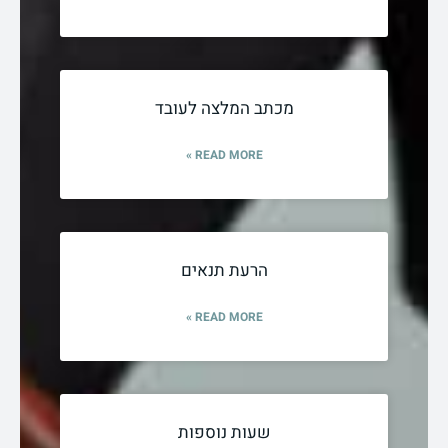
מכתב המלצה לעובד
READ MORE »
הרעת תנאים
READ MORE »
שעות נוספות