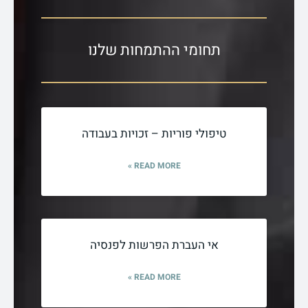
תחומי ההתמחות שלנו
טיפולי פוריות – זכויות בעבודה
READ MORE »
אי העברת הפרשות לפנסיה
READ MORE »