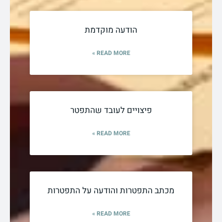
הודעה מוקדמת
READ MORE »
פיצויים לעובד שהתפטר
READ MORE »
מכתב התפטרות והודעה על התפטרות
READ MORE »