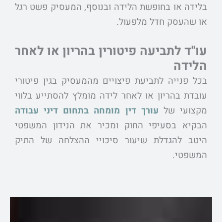
בלידה או בחופשת הלידה ובנוסף, המעסיק פשט רגל
או שהעסק חדל מלפעול.
עו"ד לתביעה פיטורין בהריון או לאחר
הלידה
בכל פנייה לתביעת פיצויים מהמעסיק בגין פיטורי
עובדת בהריון או לאחר לידה מומלץ להסתייע בלווי
מקצועי של
עורך דין מומחה בתחום דיני עבודה
הבקיא בסעיפי החוק ומכיר את הנידון המשפטי
היטב להגדלת שיעור סיכויי ההצלחה של התיק
המשפטי.