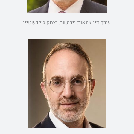
עורך דין צוואות וירושות יצחק גולדשטיין