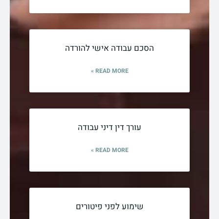
הסכם עבודה אישי להורדה
READ MORE »
עורך דין דיני עבודה
READ MORE »
שימוע לפני פיטורים