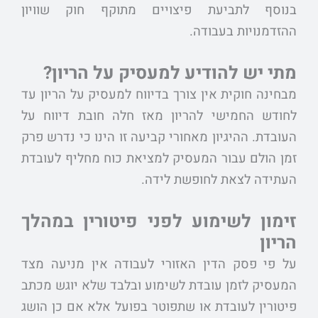
בנוסף לתביעת פיצויים מתוקף חוק שוויון
ההזדמנויות בעבודה.
מתי יש להודיע למעסיק על הריון?
מבחינה חוקית אין צורך בדיווח למעסיק על הריון עד
לחודש החמישי להריון מאז חלה חובת דיווח על
העובדת. ההיגיון מאחורי קביעה זו הינו כי נדרש פרק
זמן הולם עבור המעסיק למציאת כוח מחליף לעובדת
העתידה לצאת לחופשת לידה.
זימון לשימוע לפני פיטורין במהלך
הריון
על פי פסק הדין האזורי לעבודה אין מניעה מצד
המעסיק לזמן עובדת לשימוע ובלבד שלא יוגש מכתב
פיטורין לעובדת או שתפוטר בפועל אלא אם כן הושג