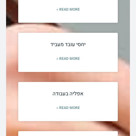
READ MORE »
יחסי עובד מעביד
READ MORE »
אפליה בעבודה
READ MORE »