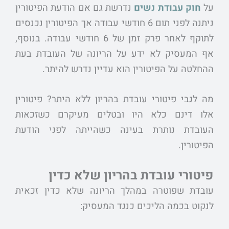
על
חוק עבודת נשים
נדרשת גם אם הודעת הפיטורין
ניתנה לפני תום 6 חודשי עבודה אך הפיטורין נכנסים
לתוקף לאחר פרק זמן של 6 חודשי עבודה. בנוסף,
אף המעסיק לא ידע על הריונה של העובדת בעת
ההחלטה על הפיטורין הוא עדיין נדרש להיתר.
מה לגבי פיטורי עובדת בהריון ללא היתר? פיטורין
אלו דינם כלא היו ובטלים מעיקרם כשזכאות
העובדת נותרת בעינה כשהייתה לפני הודעת
הפיטורין.
פיטורי עובדת בהריון שלא כדין
עובדת שפוטרה במהלך הריונה שלא כדין זכאית
לנקוט בכמה הליכים כנגד המעסיק: