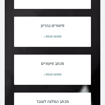
פיטורים בהריון
READ MORE »
מכתב פיטורים
READ MORE »
מכתב המלצה לעובד