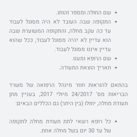
שם החולה ומספר זהותו.
התקופה שבה העובד לא היה מסוגל לעבוד
עד כה עקב מחלה, והתקופה המשוערת שבה
הוא עדיין לא יהיה מסוגל לעבוד, ככל שהוא
עדיין איננו מסוגל לעבוד.
שם הרופא ומענו.
תאריך הוצאת התעודה.
בהתאם להוראות חוזר מינהל הרפואה של משרד
הבריאות מס' 24/2017 מיולי 2017, בעניין מתן
תעודת מחלה, יחולו (בין היתר) גם הכללים הבאים:
כל רופא רשאי לתת תעודת מחלה לתקופה
של עד 30 יום בשל מחלה אחת.