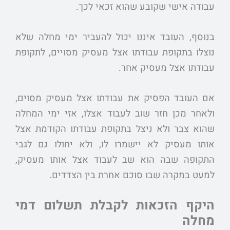
עבודה אישי שקובע שהוא זכאי לכך.
בנוסף, העובד איננו יכול להעביר ימי מחלה שלא
נוצלו בתקופת עבודתו אצל מעסיק מסויים, לתקופת
עבודתו אצל מעסיק אחר.
אם העובד הפסיק את עבודתו אצל מעסיק מסוים,
ולאחר מכן חזר שוב לעבוד אצלו, אזי ימי המחלה
שהוא צבר ולא ניצל בתקופת עבודתו הקודמת אצל
אותו מעסיק לא יישמרו לו, ולא יחולו גם לגבי
התקופה שבה הוא שב לעבוד אצל אותו מעסיק,
למעט במקרה שבו סוכם אחרת בין הצדדים.
היקף הזכאות לקבלת תשלום דמי
מחלה