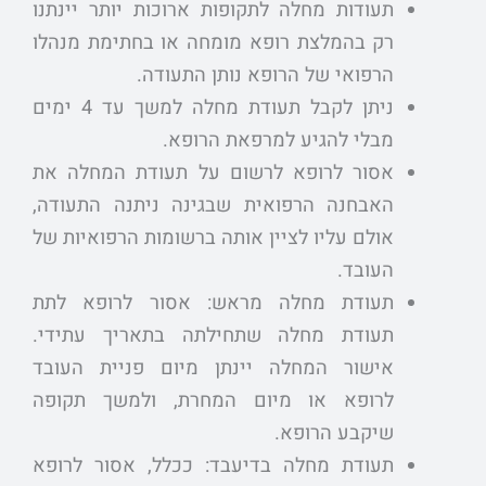
תעודות מחלה לתקופות ארוכות יותר יינתנו
רק בהמלצת רופא מומחה או בחתימת מנהלו
הרפואי של הרופא נותן התעודה.
ניתן לקבל תעודת מחלה למשך עד 4 ימים
מבלי להגיע למרפאת הרופא.
אסור לרופא לרשום על תעודת המחלה את
האבחנה הרפואית שבגינה ניתנה התעודה,
אולם עליו לציין אותה ברשומות הרפואיות של
העובד.
תעודת מחלה מראש: אסור לרופא לתת
תעודת מחלה שתחילתה בתאריך עתידי.
אישור המחלה יינתן מיום פניית העובד
לרופא או מיום המחרת, ולמשך תקופה
שיקבע הרופא.
תעודת מחלה בדיעבד: ככלל, אסור לרופא