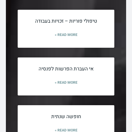
טיפולי פוריות – זכויות בעבודה
READ MORE »
אי העברת הפרשות לפנסיה
READ MORE »
חופשה שנתית
READ MORE »