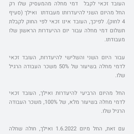
העובד זכאי לקבל דמי מחלה מהמעסיק שלו רק
החל מהיום השני להיעדרותו מעבודתו ואילך (סעיף
4 לחוק). לפיכך, העובד אינו זכאי לפי החוק לקבלת
תשלום דמי מחלה עבור יום ההיעדרות הראשון שלו
מעבודתו.
עבור היום השני והשלישי להיעדרות, העובד זכאי
לדמי מחלה בשיעור של 50% משכר העבודה הרגיל
שלו.
החל מהיום הרביעי להיעדרות ואילך, העובד זכאי
לדמי מחלה בשיעור מלא, של 100%, משכר העבודה
הרגיל שלו.
עם זאת, החל מיום 1.6.2022 ואילך, חולה שחלה