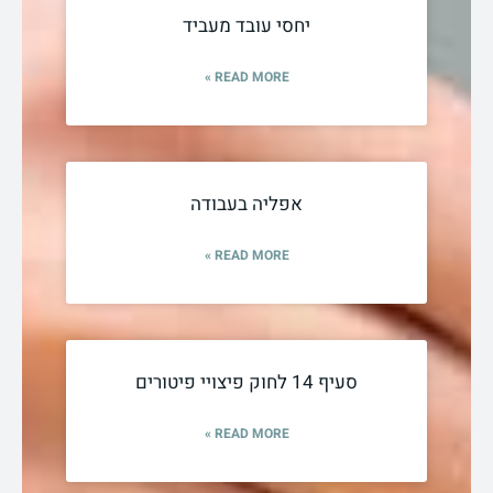
יחסי עובד מעביד
READ MORE »
אפליה בעבודה
READ MORE »
סעיף 14 לחוק פיצויי פיטורים
READ MORE »