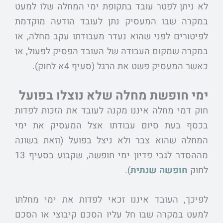
לא ניתן לפטר עובד בתקופת ימי המחלה שלו למעט
במקרה שבו המעסיק נתן לעובד הודעה מוקדמת
לפיטורים לפני שהוא נעדר מעבודתו עקב מחלה, או
במקרה שמקום העבודה של העובד הפסיק לפעול, או
כאשר המעסיק פשט את הרגל (סעיף 4א לחוק).
ימי חופשת מחלה שלא נוצלו בפועל
חוק דמי מחלה איננו מקנה לעובד את הזכות לפדות
בכסף בעת סיום עבודתו אצל המעסיק את ימי
המחלה שהוא צבר ולא ניצל בפועל (וזאת בשונה
מההסדר לגבי פדיון ימי חופשה, שקבוע בסעיף 13
לחוק
חופשה שנתית
).
לפיכך, העובד איננו זכאי לפדות את ימי מחלתו
למעט במקרה שבו חל עליו הסכם קיבוצי או הסכם