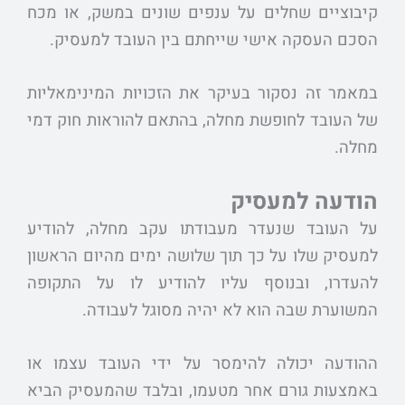
קיבוציים שחלים על ענפים שונים במשק, או מכח
הסכם העסקה אישי שייחתם בין העובד למעסיק.
במאמר זה נסקור בעיקר את הזכויות המינימאליות
של העובד לחופשת מחלה, בהתאם להוראות חוק דמי
מחלה.
הודעה למעסיק
על העובד שנעדר מעבודתו עקב מחלה, להודיע
למעסיק שלו על כך תוך שלושה ימים מהיום הראשון
להעדרו, ובנוסף עליו להודיע לו על התקופה
המשוערת שבה הוא לא יהיה מסוגל לעבודה.
ההודעה יכולה להימסר על ידי העובד עצמו או
באמצעות גורם אחר מטעמו, ובלבד שהמעסיק הביא