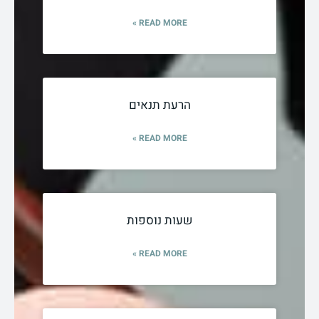
READ MORE »
הרעת תנאים
READ MORE »
שעות נוספות
READ MORE »