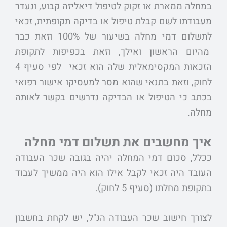
במחלה ממארת או זקוק לטיפול דיאליזה קבוע, ונעדר
מעבודתו לשם קבלת טיפול או בדיקה תקופתית, זכאי
לתשלום דמי מחלה בשיעור של 100% וזאת כבר
מהיום הראשון ואילך, וזאת בכפיפות לתקופת
הזכאות המקסימאלית שלה הוא זכאי לפי סעיף 4
לחוק, וזאת בתנאי שהוא מסר למעסיקו אישור רפואי
בכתב כי הטיפול או הבדיקה נדרשים בקשר לאותה
מחלה.
איך מחשבים את תשלום דמי מחלה
ככלל, סכום דמי המחלה יהיה בגובה שכר העבודה
העובד היה זכאי לקבל אילו הוא היה ממשיך לעבוד
בתקופת מחלתו (סעיף 5 לחוק).
לצורך חישוב שכר העבודה הנ"ל, יש לקחת בחשבון