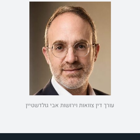
עורך דין צוואות וירושות אבי גולדשטיין