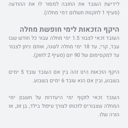
לידיעת העובד את החובה למסור לו את ההודעה
(סעיף 1 לתקנות תשלום דמי מחלה).
היקף הזכאות לימי חופשת מחלה
העובד זכאי לצבור 1.5 ימי מחלה עבור כל חודש שבו
עבד, קרי, עד 18 ימי מחלה לשנה, אותם ניתן לצבור
עד למקסימום של 90 יום (סעיף 2 לחוק).
היקף הזכאות הינו זהה בין אם העובד עובד 5 ימים
בשבוע, ובין אם הוא עובד 6 ימים בשבוע.
העובד זכאי לזקוף ימי היעדרות על חשבון ימי
המחלה שצבורים לזכותו לצורך טיפול בילד, בן זוג, או
הורה שלו.