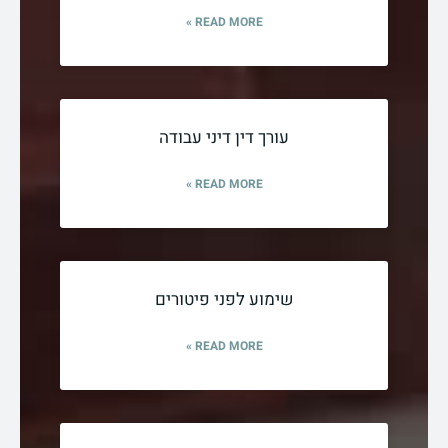
READ MORE »
עורך דין דיני עבודה
READ MORE »
שימוע לפני פיטורים
READ MORE »