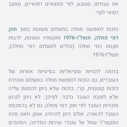
את עבודתו, שנובע, לפי ממצאים רפואיים, ממצב
רפואי לקוי.
הזכות לחופשת מחלה בתשלום מעוגנת בתוך
חוק
דמי מחלה, תשל"ו-1976
ותקנותיו השונות, לרבות
תקנות דמי מחלה (נהלים לתשלום דמי מחלה),
תשל"ז-1976.
בדומה לזכויות סוציאליות בסיסיות אחרות של
העובדים, גם הזכות לחופשת מחלה בתשלום מוגדרת
כזכות קוגנטית, קרי, כזכות שלא ניתן להתנות עליה
אלא לטובת העובד בלבד. לפיכך, לא ניתן לגרוע
מזכויות העובד לפי חוק דמי מחלה, גם לא בהסכמת
העובד לכאורה, אולם ניתן להרחיב אותן, וזאת מכח
התקשי"ר שחל על עובדי שירות המדינה, הסכמים