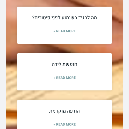
מה להגיד בשימוע לפני פיטורים?
READ MORE »
חופשת לידה
READ MORE »
הודעה מוקדמת
READ MORE »