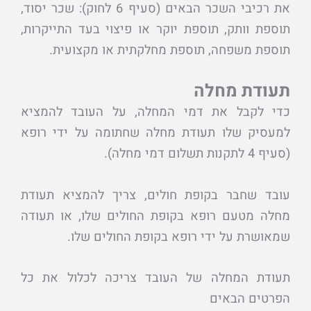
את רכיבי השכר הבאים (סעיף 6 לחוק): שכר יסוד,
תוספת וותק, תוספת יוקר או פיצוי בעד התייקרות,
תוספת משפחה, תוספת מחלקתית או מקצועית.
תעודת מחלה
כדי לקבל את דמי המחלה, על העובד להמציא
למעסיק שלו תעודת מחלה שחתומה על ידי רופא
(סעיף 4 לתקנות תשלום דמי מחלה).
עובד שחבר בקופת חולים, צריך להמציא תעודת
מחלה מטעם רופא בקופת החולים שלו, או תעודה
שמאושרת על ידי רופא בקופת החולים שלו.
תעודת המחלה של העובד צריכה לכלול את כל
הפרטים הבאים