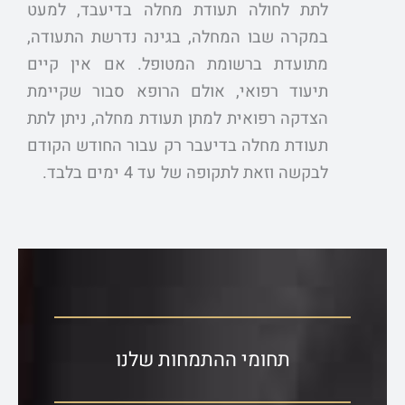
לתת לחולה תעודת מחלה בדיעבד, למעט
במקרה שבו המחלה, בגינה נדרשת התעודה,
מתועדת ברשומת המטופל. אם אין קיים
תיעוד רפואי, אולם הרופא סבור שקיימת
הצדקה רפואית למתן תעודת מחלה, ניתן לתת
תעודת מחלה בדיעבר רק עבור החודש הקודם
לבקשה וזאת לתקופה של עד 4 ימים בלבד.
תחומי ההתמחות שלנו