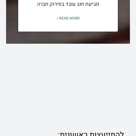
תביעת חוב עובד בפירוק חברה
READ MORE »
להתייעצות ראשונית: