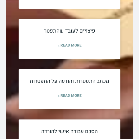
פיצויים לעובד שהתפטר
READ MORE »
מכתב התפטרות והודעה על התפטרות
READ MORE »
הסכם עבודה אישי להורדה