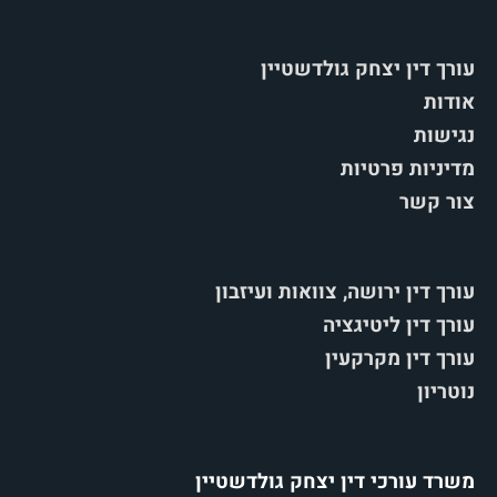
עורך דין יצחק גולדשטיין
אודות
נגישות
מדיניות פרטיות
צור קשר
עורך דין ירושה, צוואות ועיזבון
עורך דין ליטיגציה
עורך דין מקרקעין
נוטריון
משרד עורכי דין יצחק גולדשטיין