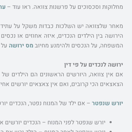
מחלוקות וסכסוכים על פרשנות צוואה. ראו עוד –
ער
מאחר שלצוואה יש השלכות כבדות משקל על עתיד 
הירושה בין הילדים הנכדים, איזה אחוזים או נכסים
המשפחה, על הנכסים ולהימנע מחיוב
מס ירושה
על ה
ירושה לנכדים על פי דין
אם אין צוואה, היורשים הראשונים הם הילדים של המ
הצאצאים הכי קרובים, ואם אין צאצאים יורשים אחים 
יורש שנפטר
– אם ילד של המנוח נפטר, הנכדים יור
יורש שנפטר לפני המנוח – הנכדים יורשים א