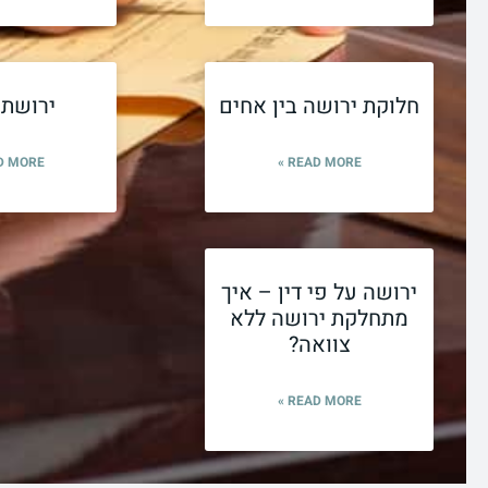
חלוקת ירושה בין אחים
ירושת ב
 MORE »
READ MORE »
ירושה על פי דין – איך
מתחלקת ירושה ללא
צוואה?
READ MORE »