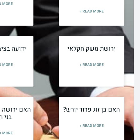
 MORE »
READ MORE »
ירושת משק חקלאי
ידועה בציב
 MORE »
READ MORE »
האם בן זוג פרוד יורש?
האם ירושה ש
בני ה
READ MORE »
 MORE »