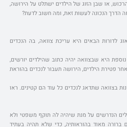
כוש, או שבן הזוג של הילדים ישתלט על הירושה,
מה הדרך הנכונה לעשות זאת, ומה חשוב לדעת?
ג לדורות הבאים היא עריכת צוואה, בה הנכדים
ספת היא שבצוואה יהיה כתוב שהילדים יורשים,
לאחר פטירת הילדים, הירושה תעבור לנכדים בהוראת
ת בצוואה שתדאג לנכדים כל עוד הם קטינים. ראו
ללים הנדרשים על מנת שיהיה לה תוקף משפטי ולא
ם ברורה מאוד בהוראותיה, כדי שלא תהיה בעתיד