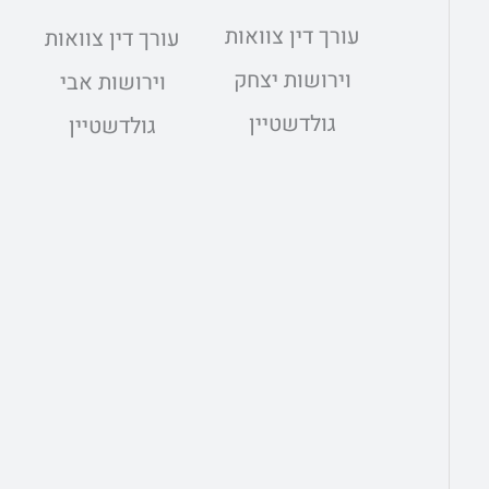
עורך דין צוואות
עורך דין צוואות
וירושות יצחק
וירושות אבי
גולדשטיין
גולדשטיין