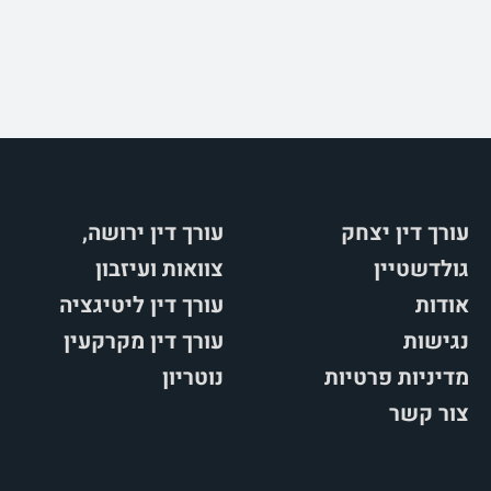
עורך דין יצחק
עורך דין ירושה,
גולדשטיין
צוואות ועיזבון
אודות
עורך דין ליטיגציה
נגישות
עורך דין מקרקעין
מדיניות פרטיות
נוטריון
צור קשר