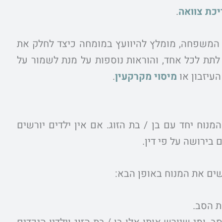
יכת צוואה
.
המשפחה, מומלץ להיוועץ במומחה כיצד לחלק את
 לתת לכל אחד, והוראות נוספות על מנת לשמור על
עיזבון או
מיסוי מקרקעין
.
נוח יחד עם בן / בת הזוג. אם אין ילדים יורשים
בירושה על פי דין.
שים את המנוח באופן הבא:
ת הסב.