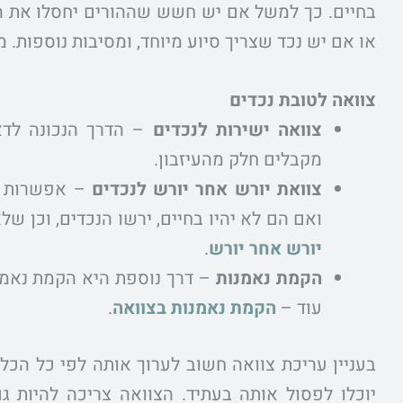
בחיים. כך למשל אם יש חשש שההורים יחסלו את הר
או אם יש נכד שצריך סיוע מיוחד, ומסיבות נוספות. 
צוואה לטובת נכדים
צוואה ישירות לנכדים
– הדרך הנכונה לדאו
מקבלים חלק מהעיזבון.
צוואת יורש אחר יורש לנכדים
– אפשרות נו
ואם הם לא יהיו בחיים, ירשו הנכדים, וכן ש
יורש אחר יורש
.
הקמת נאמנות
– דרך נוספת היא הקמת נאמנו
עוד –
הקמת נאמנות בצוואה
.
בעניין עריכת צוואה חשוב לערוך אותה לפי כל הכ
יוכלו לפסול אותה בעתיד. הצוואה צריכה להיות ג