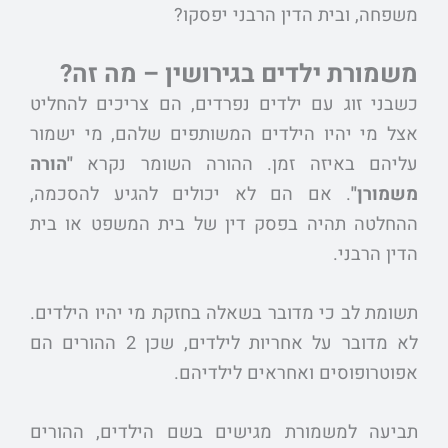
משפחה, ובית הדין הרבני יפסקו?
משמורת ילדים בגירושין – מה זה?
כשבני זוג עם ילדים נפרדים, הם צריכים להחליט
אצל מי יהיו הילדים המשותפים שלהם, מי ישמור
עליהם באיזה זמן. ההורה השומר נקרא
"הורה
משמורן"
. אם הם לא יכולים להגיע להסכמה,
ההחלטה תהיה בפסק דין של בית המשפט או בית
הדין הרבני.
תשומת לב כי מדובר בשאלה בחזקת מי יהיו הילדים.
לא מדובר על אחריות לילדים, שכן 2 ההורים הם
אפוטרופוסים ואחראים לילדיהם.
תביעה למשמורת מגישים בשם הילדים, ההורים