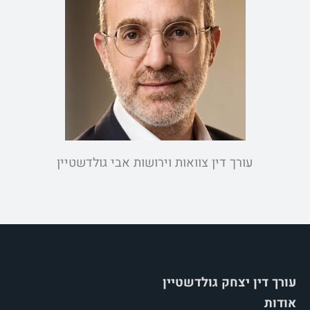
עורך דין צוואות וירושות אבי גולדשטיין
עורך דין יצחק גולדשטיין
אודות