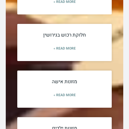
READ MORE »
חלוקת רכוש בגירושין
READ MORE »
מזונות אישה
READ MORE »
מזונות ילדים