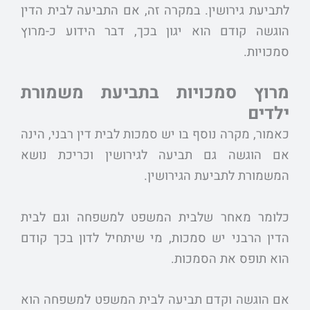
לתביעת גירושין. במקרה זה, אם התביעה לבית הדין
הוגשה קודם הוא יגון בכך, דבר הידוע כ-מרוץ
סמכויות.
מרוץ סמכויות בתביעת משמורת
ילדים
כאמור, מקרה נוסף בו יש סמכות לבית דין רבני, הינה
אם הוגשה גם תביעה לגירושין וכריכת נושא
המשמורת לתביעת הגירושין.
כלומר מאחר שלבית המשפט למשפחה וגם לבית
הדין הרבני יש סמכות, מי שיתחיל לדון בכך קודם
הוא תופס את הסמכות.
אם הוגשה וקדם תביעה לבית המשפט למשפחה הוא