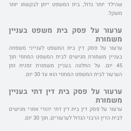
שהילד יותר גדול, בית המשפט ייתן לבקשתו יותר
משקל.
ערעור על פסק בית משפט
בעניין
משמורת
ערעור על פסק דין בית המשפט לענייני משפחה
בעניין משמורת מגישים לבית המשפט המחוזי תוך
45 יום. על החלטה בעניין משמורת זמנית זמן
הערעור לבית המשפט המחוזי הוא עד 30 יום.
ערעור על פסק בית דין דתי בעניין
משמורת
ערעור על פסק דין בית דין דתי יהודי אזורי מגישים
לבית הדין הרבני הגדול לערעורים, תוך 30 יום.