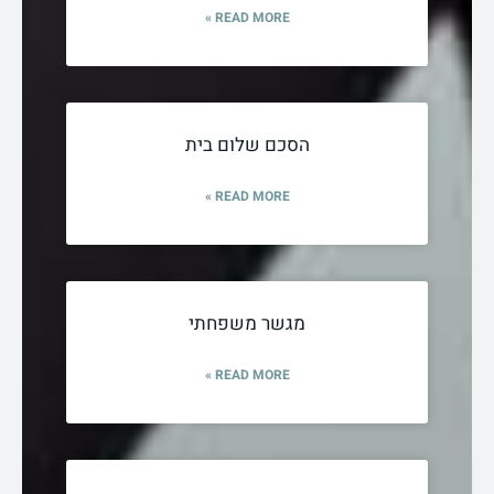
READ MORE »
הסכם שלום בית
READ MORE »
מגשר משפחתי
READ MORE »