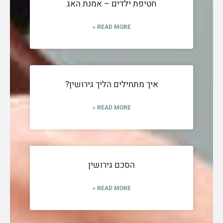
חטיפת ילדים – אמנת האג
READ MORE »
איך מתחילים הליך גירושין?
READ MORE »
הסכם גירושין
READ MORE »