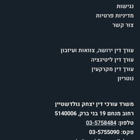
נגישות
מדיניות פרטיות
צור קשר
עורך דין ירושה, צוואות ועיזבון
עורך דין ליטיגציה
עורך דין מקרקעין
נוטריון
משרד עורכי דין יצחק גולדשטיין
רחוב מנחם 19 בני ברק, 5140006
טלפון:
03-5758484
פקס: 03-5755090