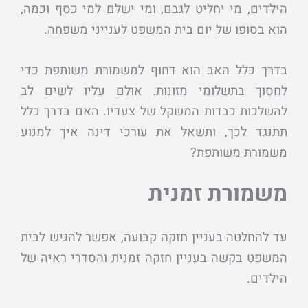
הילדים, מי יחליט לגבם, ומי ישלם למי כסף וכמה,
הוא בסופו של יום בית המשפט לענייני משפחה.
בדרך כלל האב הוא דחוף למשמורת משותפת כדי
לחסוך בתשלומי מזונות. אולם עליו לשים לב
להשלכות כבדות המשקל של צעדיו. האם בדרך כלל
תתנגד לכך, ותשאל את עורכי דינה איך למנוע
משמורת משותפת?
משמורת זמנית
עד להחלטה בעניין חזקה קבועה, אפשר להגיש לבית
המשפט בקשה בעניין חזקה זמנית והסדרי ראיה של
הילדים.