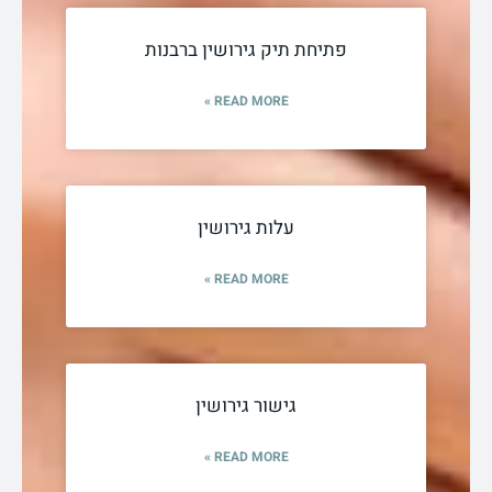
פתיחת תיק גירושין ברבנות
READ MORE »
עלות גירושין
READ MORE »
גישור גירושין
READ MORE »