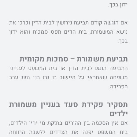
ידון בכך.
אם הוגשה קודם תביעת גירושין לבית הדין וכרכו את
נושא המשמורת, בית הדים תפס סמכות והוא ידון
בכך.
תביעת משמורת – סמכות מקומית
התביעה תוגש לבית הדין או בית המשפט לענייני
משפחה שאחראי על היישוב בו גרו בני הזוג ערב
הפרידה.
תסקיר פקידת סעד בעניין משמורת
ילדים
אם אין הסכמה בין ההורים בחזקת מי יהיו הילדים,
בית המשפט יפנה את הצדדים ללשכת הרווחה