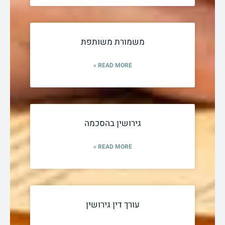
משמורת משותפת
READ MORE »
גירושין בהסכמה
READ MORE »
עורך דין גירושין