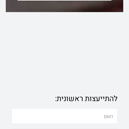
להתייעצות ראשונית:
N
a