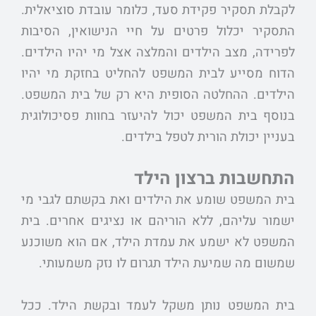
לקבלת תסקיר פקידת סעד, כלומר עובדת סוציאלית.
התסקיר יכלול פרטים על חיי הנישואין, הסיבות
לפרידה, מצב הילדים והמלצה אצל מי יהיו הילדים.
הדוח מסייע לבית המשפט להחליט בחזקת מי יהיו
הילדים. ההחלטה הסופית היא רק של בית המשפט.
בנוסף בית המשפט יכול להיעזר בחוות פסיכולוגית
בעניין יכולת הורית לטפל בילדים.
התחשבות ברצון הילד
בית המשפט שומע את הילדים ואת בקשתם לגבי מי
ישמור עליהם, ללא הוריהם או נציגים אחרים. בית
המשפט לא ישמע את עמדת הילד, אם הוא משוכנע
שמשום מה שמיעת הילד תגרום לו נזק משמעותי.
בית המשפט נותן משקל לעמד ובקשת הילד. ככל