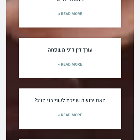
READ MORE »
עורך דין דיני משפחה
READ MORE »
האם ירושה שייכת לשני בני הזוג?
READ MORE »