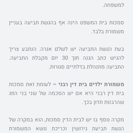
למשפחה.
סמכות בית המשפט הינה אף בהגשת תביעה בעניין
משמורת בלבד.
בעת הגשת התביעה יש לשלם אגרה. הנתבע צריך
להגיש כתב הגנה תוך 30 יום מקבלת התביעה.
התביעה מתנהלת בדלתיים סגורות.
משמורת ילדים בית דין רבני –
לעומת זאת סמכות
בית דין רבני היא אם יש הסכמה של שני בני הזוג
שהרבנות תדון בכך.
מקרה נוסף בו יש לבית הדין סמכות, הוא במקרה של
הגשת תביעת גירושין וכריכת נושא המשמורת