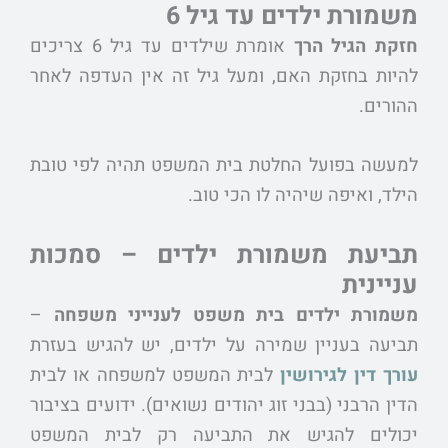
משמורת ילדים עד גיל 6
חזקת הגיל הרך
אומרת שילדים עד גיל 6 צריכים
להיות בחזקת האם, ומעל גיל זה אין העדפה לאחר
ההורים.
למעשה בפועל החלטת בית המשפט תהיה לפי טובת
הילד, ואיפה שיהיה לו הכי טוב.
תביעת משמורת ילדים – סמכות
עניינית
משמורת ילדים בית משפט לענייני משפחה
–
תביעה בעניין שמירה על ילדים, יש להגיש בעזרת
עורך דין לגירושין
לבית המשפט למשפחה או לבית
הדין הרבני (בבני זוג יהודים נשואים). ידועים בציבור
יכולים להגיש את התביעה רק לבית המשפט