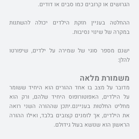
הגרושים או קרובים כמו סבים או דודים.
ההחלטה בעניין חזקת הילדים יכולה להשתנות
במקרה של שינוי נסיבות.
ישנם מספר סוגי של שמירה על ילדים, שיפורטו
להלן:
משמורת מלאה
מדובר על מצב בו אחד ההורים הוא היחיד ששומר
על הילדים, האפוטורופוס היחיד שלהם, ורק הוא
מחליט החלטות בעניינם.יתכן שההורה השני רואה
את הילדים, אך לזמנים קצובים בלבד, ואילו ההורה
הראשון הוא שנושא בעול גידולם.