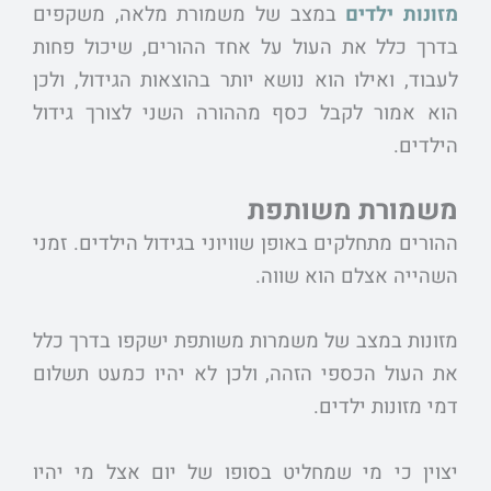
מזונות ילדים
במצב של משמורת מלאה, משקפים
בדרך כלל את העול על אחד ההורים, שיכול פחות
לעבוד, ואילו הוא נושא יותר בהוצאות הגידול, ולכן
הוא אמור לקבל כסף מההורה השני לצורך גידול
הילדים.
משמורת משותפת
ההורים מתחלקים באופן שוויוני בגידול הילדים. זמני
השהייה אצלם הוא שווה.
מזונות במצב של משמרות משותפת ישקפו בדרך כלל
את העול הכספי הזהה, ולכן לא יהיו כמעט תשלום
דמי מזונות ילדים.
יצוין כי מי שמחליט בסופו של יום אצל מי יהיו