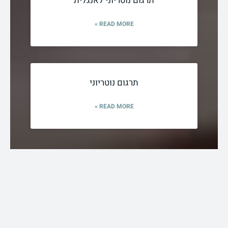
תרגום נוטריוני לאנגלית
READ MORE »
תרגום נוטריוני
READ MORE »