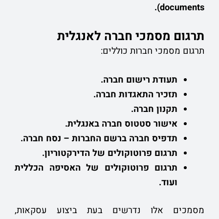
.
documents)
תרגום מסמכי חברה לאנגלית
תרגום מסמכי חברות כוללים:
תעודת רישום חברה.
תזכיר התאגדות חברה.
תקנון חברה.
אישור סטטוס חברה באנגלית.
תדפיס חברה ברשם החברות – נסח חברה.
תרגום פרוטוקולים של הדירקטוריון.
תרגום פרוטוקולים של האסיפה הכללית
ועוד.
מסמכים אלו נדרשים בעת ביצוע עסקאות,