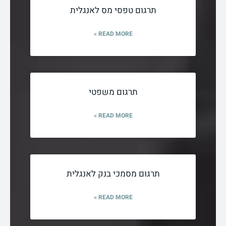
תרגום טפסי מס לאנגלית
READ MORE »
תרגום משפטי
READ MORE »
תרגום מסמכי בנק לאנגלית
READ MORE »