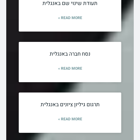
תעודת שינוי שם באנגלית
READ MORE »
נסח חברה באנגלית
READ MORE »
תרגום גיליון ציונים באנגלית
READ MORE »