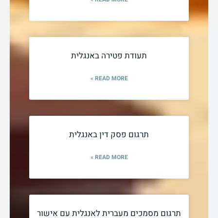
תעודת פטירה באנגלית
READ MORE »
תרגום פסק דין באנגלית
READ MORE »
תרגום מסמכים מעברית לאנגלית עם אישור