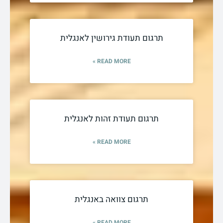
תרגום תעודת גירושין לאנגלית
READ MORE »
תרגום תעודת זהות לאנגלית
READ MORE »
תרגום צוואה באנגלית
READ MORE »