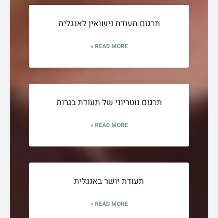
תרגום תעודת נישואין לאנגלית
READ MORE »
תרגום נוטריוני של תעודת בגרות
READ MORE »
תעודת יושר באנגלית
READ MORE »