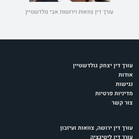
עורך דין צוואות וירושות אבי גולדשטיין
עורך דין יצחק גולדשטיין
אודות
נגישות
מדיניות פרטיות
צור קשר
עורך דין ירושה, צוואות ועיזבון
עורך דין ליטיגציה