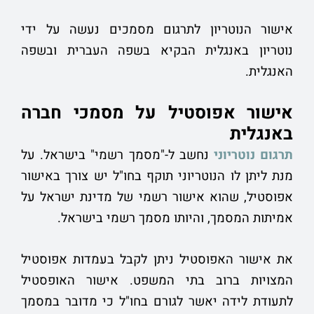
אישור הנוטריון לתרגום מסמכים נעשה על ידי
נוטריון באנגלית הבקיא בשפה העברית ובשפה
האנגלית.
אישור אפוסטיל על מסמכי חברה
באנגלית
תרגום נוטריוני
נחשב ל-"מסמך רשמי" בישראל. על
מנת ליתן לו הנוטריוני תוקף בחו"ל יש צורך באישור
אפוסטיל, שהוא אישור רשמי של מדינת ישראל על
אמיתות המסמך, והיותו מסמך רשמי בישראל.
את אישור האפוסטיל ניתן לקבל בעמדות אפוסטיל
המצויות ברוב בתי המשפט. אישור האופסטיל
לתעודת לידה יאשר לגורם בחו"ל כי מדובר במסמך