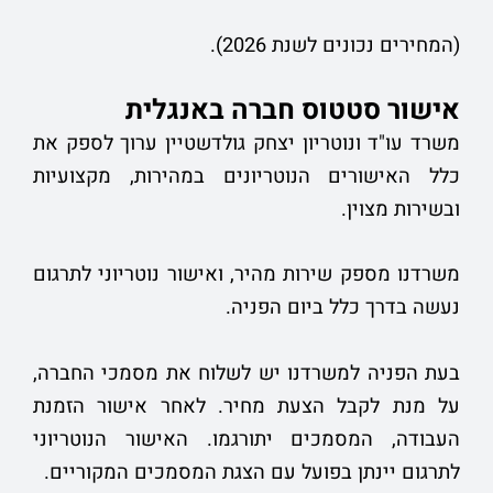
(המחירים נכונים לשנת 2026).
אישור סטטוס חברה באנגלית
משרד עו"ד ונוטריון יצחק גולדשטיין ערוך לספק את
כלל האישורים הנוטריונים במהירות, מקצועיות
ובשירות מצוין.
משרדנו מספק שירות מהיר, ואישור נוטריוני לתרגום
נעשה בדרך כלל ביום הפניה.
בעת הפניה למשרדנו יש לשלוח את מסמכי החברה,
על מנת לקבל הצעת מחיר. לאחר אישור הזמנת
העבודה, המסמכים יתורגמו. האישור הנוטריוני
לתרגום יינתן בפועל עם הצגת המסמכים המקוריים.