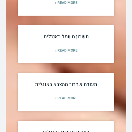
READ MORE »
חשבון חשמל באנגלית
READ MORE »
תעודת שחרור מהצבא באנגלית
READ MORE »