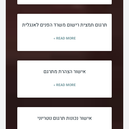
תרגום תמצית רישום משרד הפנים לאנגלית
READ MORE »
אישור הצהרת מתרגם
READ MORE »
אישור נכונות תרגום נוטריוני