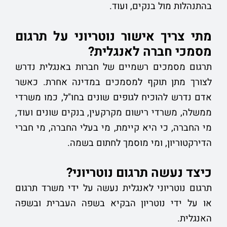
בהתנהלות מול בנקים, ועוד.
מתי צריך אישור נוטריוני על תרגום
מסמכי חברה לאנגלית?
תרגום מסמכים רשמיים של חברות באנגלית נדרש
לצורך מתן תוקף למסמכים במדינה אחרת. כאשר
אדם נדרש להוכיח לגופים שונים בחו"ל, כמו משרדי
ממשלה, משרדי רישום מקרקעין, בנקים שונים ועוד,
מי החברה, כי היא קיימת, מי בעלי החברה, מי חברי
הדירקטוריון, ומי מוסמך לחתום בשמה.
כיצד נעשה תרגום נוטריוני
?
תרגום נוטריוני לאנגלית נעשה על ידי משרד תרגום
או על ידי נוטריון הבקיא בשפה העברית ובשפה
האנגלית.