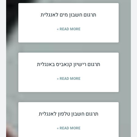
תרגום חשבון מים לאנגלית
READ MORE »
תרגום רישיון קנאביס באנגלית
READ MORE »
תרגום חשבון טלפון לאנגלית
READ MORE »