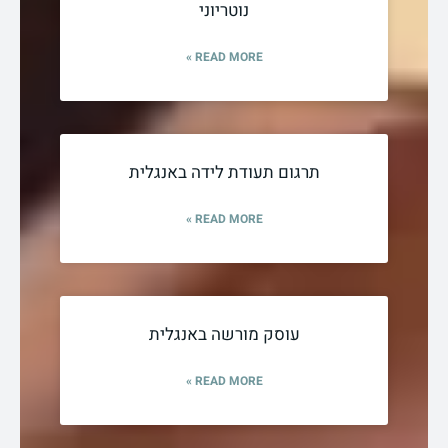
נוטריוני
READ MORE »
תרגום תעודת לידה באנגלית
READ MORE »
עוסק מורשה באנגלית
READ MORE »