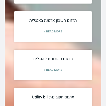
תרגום חשבון ארנונה באנגלית
READ MORE »
תרגום חשבונית לאנגלית
READ MORE »
תרגום חשבונות Utility bill