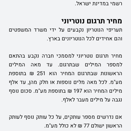
רשמי במדינת ישראל.
מחיר תרגום נוטריוני
תעריפי הנוטריון נקבעים על ידי משרד המשפטים
והם אחידים לכל הנוטריונים בארץ.
מחיר תרגום נוטריוני למסמכי חברה נקבע בהתאם
למספר המילים שבתרגום. עד מאה המילים
הראשונות שבתרגום המחיר הוא 251 ₪ בתוספת
מע"מ. לכל מאה מלים נוספות או חלק מהן, עד אלף
מילים המחיר הוא 197 ₪ בתוספת מע"מ. סכום נוסף
נגבה על מילים מעבר לאלף.
אם נדרשים מספר עותקים, על כל עותק נוסף לעותק
הראשון ישולם 77 ₪ לא כולל מע"מ.