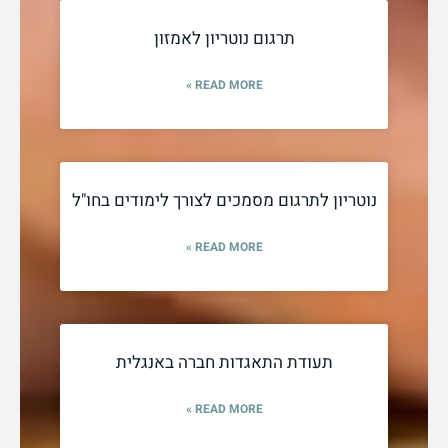
תרגום נוטריון לאמזון
READ MORE »
נוטריון לתרגום מסמכים לצורך לימודים בחו"ל
READ MORE »
תעודת התאגדות חברה באנגלית
READ MORE »