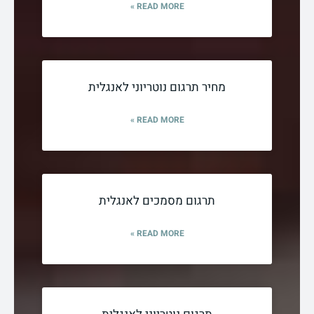
READ MORE »
מחיר תרגום נוטריוני לאנגלית
READ MORE »
תרגום מסמכים לאנגלית
READ MORE »