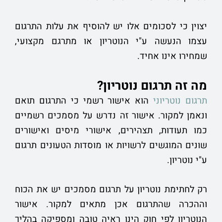
יצוין כי לסכומים אלו יש להוסיף את עלות התרגום
עצמו הנעשה ע"י הנוטריון או מתרגם מקצועי,
שמחירו אינו אחיד.
מה זה תרגום נוטריון?
תרגום נוטריוני
הוא אישור רשמי כי התרגום תואם
ונאמן למקור. אישור זה נדרש על מסמכים רשמיים
כמו תעודות, תצהירים, אישורי מיסים ואישורים
שונים המוגשים לרשויות או מוסדות הטעונים תרגום
ע"י נוטריון.
רק לחתימת נוטריון על תרגום מסמכים יש את הכוח
וההכרה שהתרגום אכן מתאים למקור. אישור
הנוטריון לפי חוק הינו ראיה טובה ומספיקה בהליך