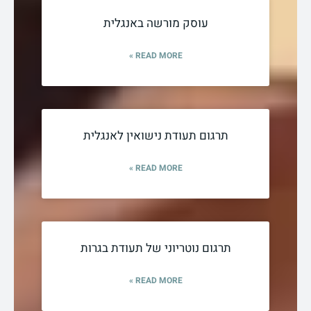
עוסק מורשה באנגלית
READ MORE »
תרגום תעודת נישואין לאנגלית
READ MORE »
תרגום נוטריוני של תעודת בגרות
READ MORE »