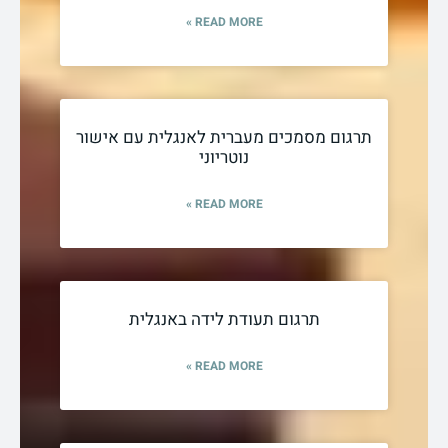
READ MORE »
תרגום מסמכים מעברית לאנגלית עם אישור
נוטריוני
READ MORE »
תרגום תעודת לידה באנגלית
READ MORE »