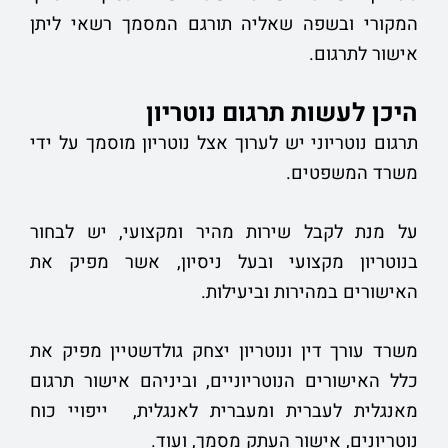
המקורי ובשפה שאליה תורגם המסמך רשאי ליתן
אישור לתרגום.
היכן לעשות
תרגום נוטריון
תרגום נוטריוני יש לערוך אצל נוטריון מוסמך על ידי
משרד המשפטים.
על מנת לקבל שירות מהיר ומקצועי, יש לבחור
בנוטריון מקצועי ובעל ניסיון, אשר מפיק את
האישורים במהירות וביעילות.
משרד עורך דין ונוטריון יצחק גולדשטיין מפיק את
כלל האישורים הנוטריוניים, וביניהם אישור תרגום
מאנגלית לעברית ומעברית לאנגלית, ייפויי כוח
נוטריונים, אישור העתק מסמך, ועוד.