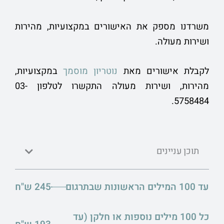
משרדנו מספק את האישורים במקצועיות, מהירות
ושירות מעולה.
לקבלת אישורים מאת
נוטריון מוסמך
במקצועיות,
מהירות, ושירות מעולה התקשרו לטלפון 03-
5758484.
תוכן עניינים
עד 100 המילים הראשונות שבתרגום
245 ש"ח
כל 100 מילים נוספות או חלקן (עד