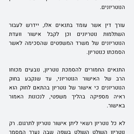
הנוטריונים.
עורך דין אשר עומד בתנאים אלו, יידרש לעבור
השתלמות נוטריונים וכן לקבל אישור וועדת
הנוטריונים של משרד המשפטים שהסכימה לאשר
הסמכתו כנוטריון.
התנאים החמורים להסמכת נוטריון, נובעים מכוחו
הרב של האישור הנוטריוני, עד שנקבע בחוק
הנוטריונים כי אישור של נוטריון בהתאם לחוק הוא
ראיה מספיקה בהליך משפטי, לנכונות האמור
באישור.
לא כל נוטריון רשאי ליתן אישור נוטריון לתרגום. רק
נוטריון השולט השולט בשפה שבה נערך המסמך