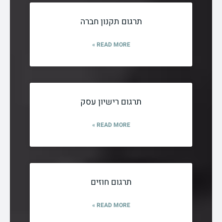
תרגום תקנון חברה
READ MORE »
תרגום רישיון עסק
READ MORE »
תרגום חוזים
READ MORE »