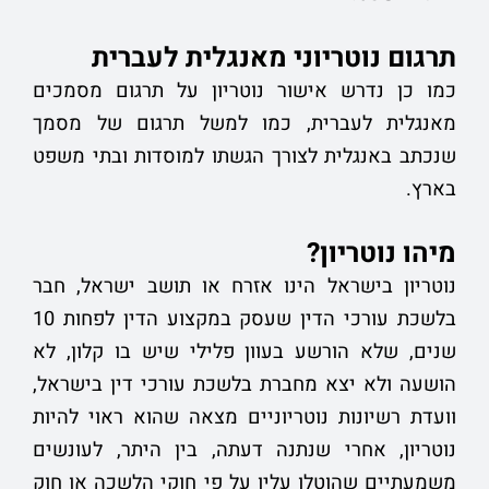
תרגום נוטריוני מאנגלית לעברית
כמו כן נדרש אישור נוטריון על תרגום מסמכים
מאנגלית לעברית, כמו למשל תרגום של מסמך
שנכתב באנגלית לצורך הגשתו למוסדות ובתי משפט
בארץ.
מיהו נוטריון?
נוטריון בישראל הינו אזרח או תושב ישראל, חבר
בלשכת עורכי הדין שעסק במקצוע הדין לפחות 10
שנים, שלא הורשע בעוון פלילי שיש בו קלון, לא
הושעה ולא יצא מחברת בלשכת עורכי דין בישראל,
וועדת רשיונות נוטריוניים מצאה שהוא ראוי להיות
נוטריון, אחרי שנתנה דעתה, בין היתר, לעונשים
משמעתיים שהוטלו עליו על פי חוקי הלשכה או חוק