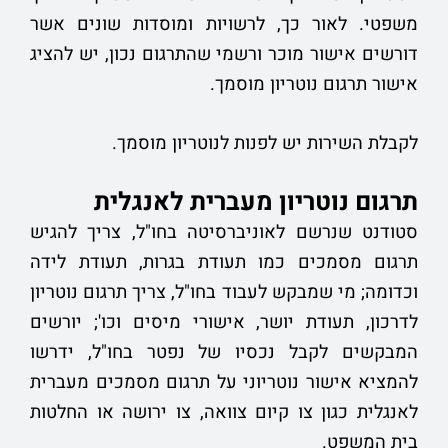
משפטי. לאור כך, לרשויות ומוסדות שונים אשר
דורשים אישור מוכר ורשמי שהתרגום נכון, יש להציג
אישור תרגום נוטריון מוסמך.
לקבלת השירות יש לפנות לנוטריון מוסמך.
תרגום נוטריון מעברית לאנגלית
סטודנט שנרשם לאוניברסיטה בחו"ל, צריך להגיש
תרגום מסמכים כמו תעודת בגרות, תעודת לידה
וכדומה; מי שמבקש לעבוד בחו"ל, צריך תרגום נוטריון
לדרכון, תעודת יושר, אישורי מיסים וכו'; יורשים
המבקשים לקבל נכסיו של נפטר בחו"ל, ידרשו
להמציא אישור נוטריוני על תרגום מסמכים מעברית
לאנגלית כגון צו קיום צוואה, צו ירושה או החלטות
בית המשפט.