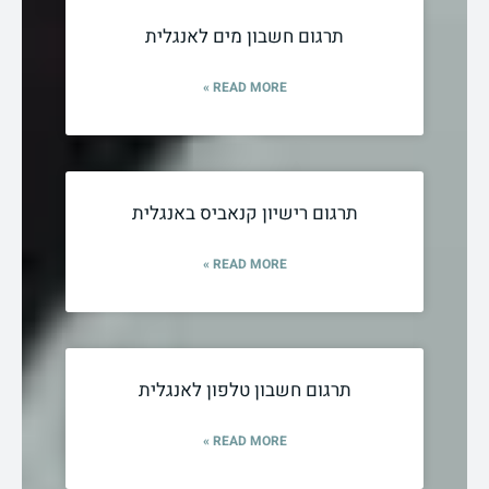
תרגום חשבון מים לאנגלית
READ MORE »
תרגום רישיון קנאביס באנגלית
READ MORE »
תרגום חשבון טלפון לאנגלית
READ MORE »