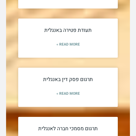
תעודת פטירה באנגלית
READ MORE »
תרגום פסק דין באנגלית
READ MORE »
תרגום מסמכי חברה לאנגלית