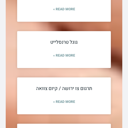
READ MORE »
גוגל טרנסלייט
READ MORE »
תרגום צו ירושה / קיום צוואה
READ MORE »