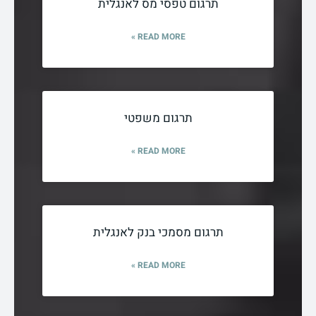
תרגום טפסי מס לאנגלית
READ MORE »
תרגום משפטי
READ MORE »
תרגום מסמכי בנק לאנגלית
READ MORE »