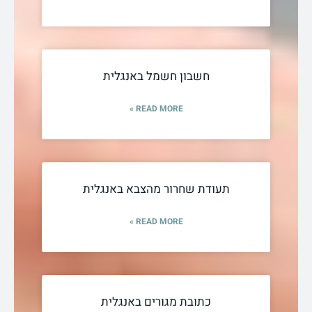
חשבון חשמל באנגלית
READ MORE »
תעודת שחרור מהצבא באנגלית
READ MORE »
כתובת מגורים באנגלית