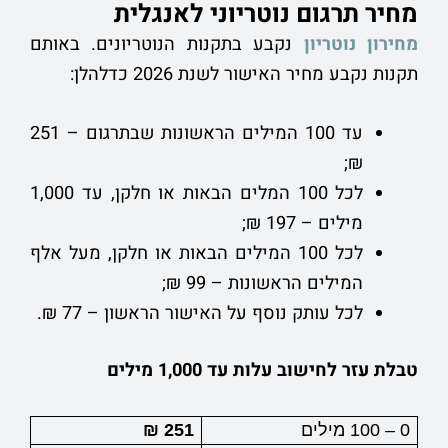
מחיר תרגום נוטריוני לאנגלית
מחירון נוטריון
נקבע בתקנות הנוטריונים. באותם
תקנות נקבע מחיר האישור לשנת 2026 כדלהלן:
עד 100 המילים הראשונות שבתרגום – 251
₪;
לכל 100 המלים הבאות או חלקן, עד 1,000
מילים – 197 ₪;
לכל 100 המילים הבאות או חלקן, מעל אלף
המילים הראשונות – 99 ₪;
לכל עותק נוסף על האישור הראשון – 77 ₪.
טבלת עזר לחישוב עלות עד 1,000 מילים
0 – 100 מילים
251 ₪