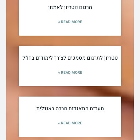
תרגום נוטריון לאמזון
READ MORE »
נוטריון לתרגום מסמכים לצורך לימודים בחו"ל
READ MORE »
תעודת התאגדות חברה באנגלית
READ MORE »