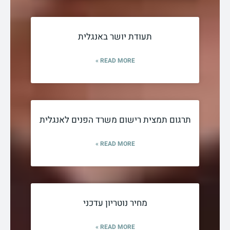
תעודת יושר באנגלית
READ MORE »
תרגום תמצית רישום משרד הפנים לאנגלית
READ MORE »
מחיר נוטריון עדכני
READ MORE »