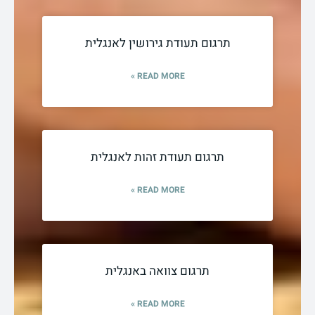
תרגום תעודת גירושין לאנגלית
READ MORE »
תרגום תעודת זהות לאנגלית
READ MORE »
תרגום צוואה באנגלית
READ MORE »