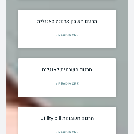
תרגום חשבון ארנונה באנגלית
READ MORE »
תרגום חשבונית לאנגלית
READ MORE »
תרגום חשבונות Utility bill
READ MORE »