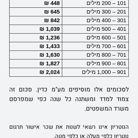
101 – 200 מילים
448 ₪
201 – 300 מילים
645 ₪
301 – 400 מילים
842 ₪
401 – 500 מילים
1,039 ₪
501 – 600 מילים
1,236 ₪
601 – 700 מילים
1,433 ₪
701 – 800 מילים
1,630 ₪
801 – 900 מילים
1,827 ₪
901 – 1,000 מילים
2,024 ₪
לסכומים אלו מוסיפים מע"מ כדין. סכום זה
צמוד למדד ומשתנה כל שנה כפי שמפרסם
משרד המשפטים.
הנוטריון אינו רשאי לשנות את שכר אישור תרגום
נוטריון כלפי מעלה או כלפי מטה.