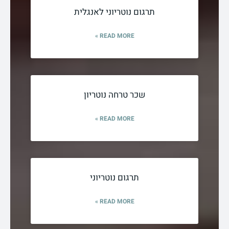
תרגום נוטריוני לאנגלית
READ MORE »
שכר טרחה נוטריון
READ MORE »
תרגום נוטריוני
READ MORE »