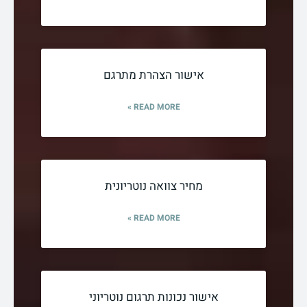
אישור הצהרת מתרגם
READ MORE »
מחיר צוואה נוטריונית
READ MORE »
אישור נכונות תרגום נוטריוני